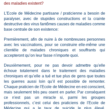
des maladies existent?
L’Ecole de Médecine partisane / praticienne a besoin de
paralyser, avec de stupides constructions et la crainte
destructive des virus fantômes causes de maladies comme
base centrale de son existence:
Premièrement, afin de nuire à de nombreuses personnes
avec les vaccinations, pour se construire elle-même une
clientèle de malades chroniques et souffrants qui
accepteront qu’on leur fasse n'importe quoi.
Deuxièmement, pour ne pas devoir admettre qu'elle
échoue totalement dans le traitement des maladies
chroniques et qu’elle a tué et tue plus de gens que toutes
les guerres aussi loin qu’il est possible de remonter.
Chaque praticien de l'Ecole de Médecine en est conscient,
mais seulement très peu osent en parler. Par conséquent
ce n'est pas un miracle si, parmi les groupes
professionnels, c’est celui des praticiens de l'Ecole de
Médecine qui a le taux de suicide le plus élevé,