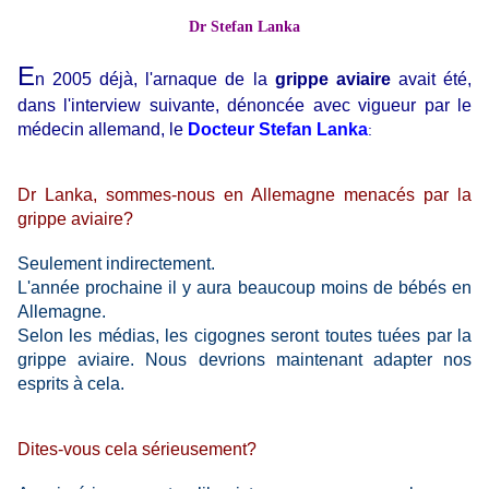
Dr Stefan Lanka
E
n 2005 déjà, l'arnaque de la
grippe aviaire
avait été,
dans l'interview suivante, dénoncée avec vigueur par le
médecin allemand, le
Docteur Stefan Lanka
:
Dr Lanka, sommes-nous en Allemagne menacés par la
grippe aviaire?
Seulement indirectement.
L'année prochaine il y aura beaucoup moins de bébés en
Allemagne.
Selon les médias, les cigognes seront toutes tuées par la
grippe aviaire. Nous devrions maintenant adapter nos
esprits à cela.
Dites-vous cela sérieusement?