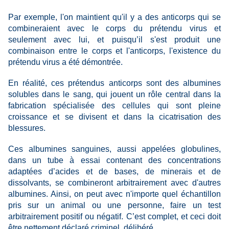
Par exemple, l'on maintient qu'il y a des anticorps qui se
combineraient avec le corps du prétendu virus et
seulement avec lui, et puisqu’il s'est produit une
combinaison entre le corps et l'anticorps, l'existence du
prétendu virus a été démontrée.
En réalité, ces prétendus anticorps sont des albumines
solubles dans le sang, qui jouent un rôle central dans la
fabrication spécialisée des cellules qui sont pleine
croissance et se divisent et dans la cicatrisation des
blessures.
Ces albumines sanguines, aussi appelées globulines,
dans un tube à essai contenant des concentrations
adaptées d’acides et de bases, de minerais et de
dissolvants, se combineront arbitrairement avec d'autres
albumines. Ainsi, on peut avec n'importe quel échantillon
pris sur un animal ou une personne, faire un test
arbitrairement positif ou négatif. C’est complet, et ceci doit
être nettement déclaré criminel, délibéré.