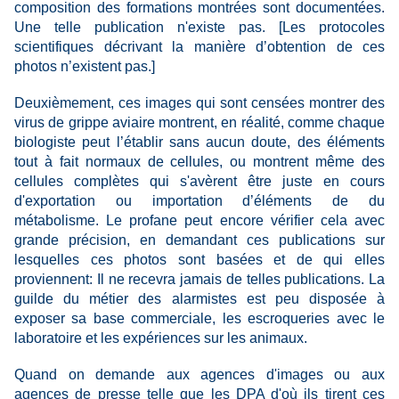
composition des formations montrées sont documentées.
Une telle publication n'existe pas. [Les protocoles
scientifiques décrivant la manière d’obtention de ces
photos n’existent pas.]
Deuxièmement, ces images qui sont censées montrer des
virus de grippe aviaire montrent, en réalité, comme chaque
biologiste peut l’établir sans aucun doute, des éléments
tout à fait normaux de cellules, ou montrent même des
cellules complètes qui s'avèrent être juste en cours
d'exportation ou importation d’éléments de du
métabolisme. Le profane peut
encore
vérifier cela avec
grande précision, en demandant ces publications sur
lesquelles ces photos sont basées et de qui elles
proviennent: Il ne recevra jamais de telles publications. La
guilde du métier des alarmistes est peu disposée à
exposer sa base commerciale, les escroqueries avec le
laboratoire et les expériences sur les animaux.
Quand on demande aux agences d'images ou aux
agences de presse telle que les DPA d'où ils tirent ces