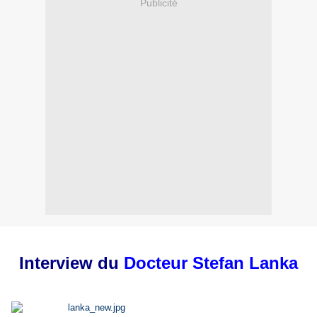
Publicité
Interview du
Docteur Stefan Lanka