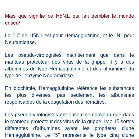
Mais que signifie ce H5N1, qui fait trembler le monde
entier?
Le "H" de H5N1 est pour Hémagglutinine, et le "N" pour
Neuramidase.
Les pseudo-virologistes maintiennent que dans le
manteau protecteur des virus de la grippe, il y a des
albumines du type Hémagglutinine et des albumines du
type de l'enzyme Neuramidase.
En biochimie, Hémagglutinine référence les substances
les plus diverses, pas seulement les albumines
responsables de la coagulation des hématies.
Les pseudo-virologistes ont ensemble convenu que dans
le manteau protecteur des virus de la grippe il y a 15 sortes
différentes d'albumines ayant les propriétés d'une
Hémagglutinine. Le "5" représente le type cinq d'une