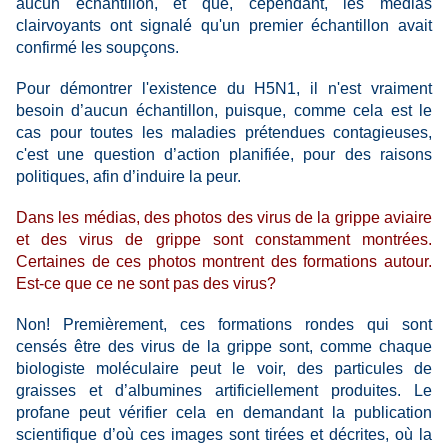
aucun échantillon, et que, cependant, les médias
clairvoyants ont signalé qu'un premier échantillon avait
confirmé les soupçons.
Pour démontrer l'existence du H5N1, il n'est vraiment
besoin d’aucun échantillon, puisque, comme cela est le
cas pour toutes les maladies prétendues contagieuses,
c'est une question d’action planifiée, pour des raisons
politiques, afin d’induire la peur.
Dans les médias, des photos des virus de la grippe aviaire
et des virus de grippe sont
constamment
montrées.
Certaines de ces photos montrent des formations autour.
Est-ce que ce ne sont pas des virus?
Non! Premièrement, ces formations rondes qui sont
censés être des virus de la grippe sont, comme chaque
biologiste moléculaire peut le voir, des particules de
graisses et d’albumines artificiellement produites. Le
profane peut vérifier cela en demandant la publication
scientifique d’où ces images sont tirées et décrites, où la