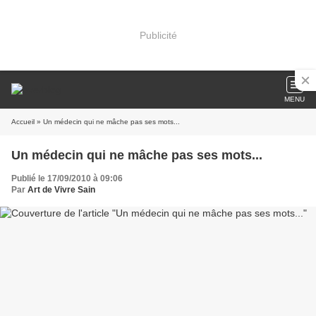
Publicité
MENU
Accueil
» Un médecin qui ne mâche pas ses mots...
Un médecin qui ne mâche pas ses mots...
Publié le 17/09/2010 à 09:06
Par
Art de Vivre Sain