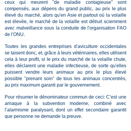
ceux qui meurent "de maladie contagieuse" sont
compensés, aux dépens du grand public, au prix le plus
élevé du marché, alors qu'en Asie et partout où la volaille
est élevée, le marché de la volaille est détruit sciemment
avec malveillance sous la conduite de l'organisation FAO
de l'ONU.
Toutes les grandes entreprises d'aviculture occidentales
se taisent donc, et, grâce à leurs vétérinaires, elles utilisent
cela à leur profit, si le prix du marché de la volaille chute,
elles déclarent une maladie infectieuse, de sorte qu'elles
puissent vendre leurs animaux au prix le plus élevé
possible "prenant soin" de tous les animaux concentrés,
au prix maximum garanti par le gouvernement.
Pour résumer le dénominateur commun de ceci: C’est une
arnaque à la subvention moderne, combiné avec
l’alarmisme paralysant, dont un effet secondaire garantit
que personne ne demande la preuve.