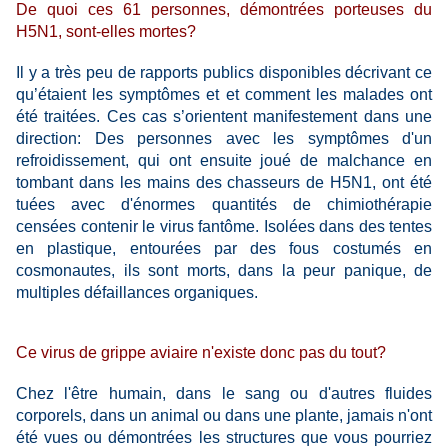
De quoi ces 61 personnes, démontrées porteuses du
H5N1, sont-elles mortes?
Il y a très peu de rapports publics disponibles décrivant ce
qu’étaient les symptômes et et comment les malades ont
été traitées. Ces cas s’orientent manifestement dans une
direction: Des personnes avec les symptômes d'un
refroidissement, qui ont ensuite joué de malchance en
tombant dans les mains des chasseurs de H5N1, ont été
tuées avec d'énormes quantités de chimiothérapie
censées contenir le virus fantôme. Isolées dans des tentes
en plastique, entourées par des fous costumés en
cosmonautes, ils sont morts, dans la peur panique, de
multiples défaillances organiques.
Ce virus de grippe aviaire n'existe donc pas du tout?
Chez l'être humain, dans le sang ou d'autres fluides
corporels, dans un animal ou dans une plante, jamais n'ont
été vues ou démontrées les structures que vous pourriez