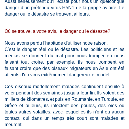
Aussi sérieusement qu’il existe pour nous un quelconque
danger d’un prétendu virus H5N1 de la grippe aviaire. Le
danger ou le désastre se trouvent ailleurs.
Où se trouve, à votre avis, le danger ou le désastre?
Nous avons perdu l'habitude d'utiliser notre raison.
C'est le danger réel ou le désastre. Les politiciens et les
médias se donnent du mal pour nous tromper en nous
faisant tout croire, par exemple, ils nous trompent en
faisant croire que des oiseaux migrateurs en Asie ont été
atteints d'un virus extrêmement dangereux et mortel.
Ces oiseaux mortellement malades continuent ensuite à
voler pendant des semaines jusqu’à leur fin. Ils volent des
milliers de kilomètres, et puis en Roumanie, en Turquie, en
Grèce et ailleurs, ils infectent des poules, des oies ou
toutes autres volailles, avec lesquelles ils n'ont eu aucun
contact, qui dans un temps très court sont malades et
meurent.