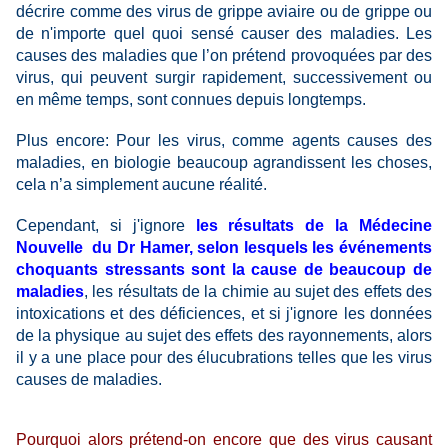
décrire comme des virus de grippe aviaire ou de grippe ou
de n'importe quel quoi sensé causer des maladies. Les
causes des maladies que l’on prétend provoquées par des
virus, qui peuvent surgir rapidement, successivement ou
en même temps, sont connues depuis longtemps.
Plus encore: Pour les virus, comme agents causes des
maladies, en biologie beaucoup agrandissent les choses,
cela n’a simplement aucune réalité.
Cependant, si j'ignore
les résultats de la
Médecine
Nouvelle du Dr Hamer, selon lesquels les événements
choquants stressants sont la cause de beaucoup de
maladies
, les résultats de la chimie au sujet des effets des
intoxications et des déficiences, et si j'ignore les données
de la physique au sujet des effets des rayonnements, alors
il y a une place pour des élucubrations telles que les virus
causes de maladies.
Pourquoi alors prétend-on encore que des virus causant