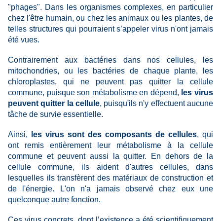
"phages". Dans les organismes complexes, en particulier
chez l'être humain, ou chez les animaux ou les plantes, de
telles structures qui pourraient s’appeler virus n'ont jamais
été vues.
Contrairement aux bactéries dans nos cellules, les
mitochondries, ou les bactéries de chaque plante, les
chloroplastes, qui ne peuvent pas quitter la cellule
commune, puisque son métabolisme en dépend,
les virus
peuvent quitter la cellule
, puisqu'ils n'y effectuent aucune
tâche de survie essentielle.
Ainsi,
les virus sont des composants de cellules
, qui
ont remis entièrement leur métabolisme à la cellule
commune et peuvent aussi la quitter. En dehors de la
cellule commune, ils aident d'autres cellules, dans
lesquelles ils transfèrent des matériaux de construction et
de l'énergie. L'on n'a jamais observé chez eux une
quelconque autre fonction.
Ces virus concrets, dont l’existence a été scientifiquement