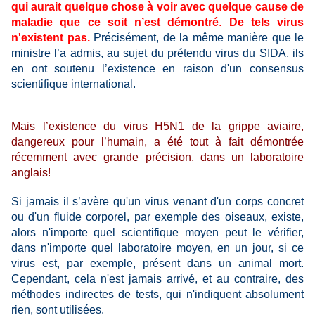
qui aurait quelque chose à voir avec quelque cause de
maladie que ce soit n’est démontré
.
De tels virus
n'existent pas.
Précisément, de la même manière que le
ministre l’a admis, au sujet du prétendu virus du SIDA, ils
en ont soutenu l’existence en raison d'un consensus
scientifique international.
Mais l’existence du virus H5N1 de la grippe aviaire,
dangereux pour l’humain, a été tout à fait démontrée
récemment avec grande précision, dans un laboratoire
anglais!
Si jamais il s’avère qu'un virus venant d'un corps concret
ou d'un fluide corporel, par exemple des oiseaux, existe,
alors n'importe quel scientifique moyen peut le vérifier,
dans n'importe quel laboratoire moyen, en un jour, si ce
virus est,
par exemple,
présent dans un animal mort.
Cependant, cela n'est jamais arrivé, et au contraire, des
méthodes indirectes de tests, qui n'indiquent absolument
rien, sont utilisées.