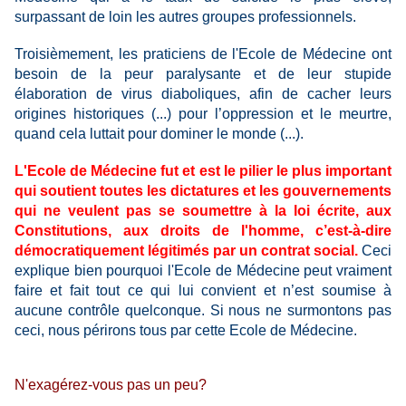
surpassant de loin les autres groupes professionnels.
Troisièmement, les praticiens de l'Ecole de Médecine ont
besoin de la peur paralysante et de leur stupide
élaboration de virus diaboliques, afin de cacher leurs
origines historiques (...) pour l’oppression et le meurtre,
quand cela luttait pour dominer le monde (...).
L'Ecole de Médecine fut et est le pilier le plus important
qui soutient toutes les dictatures et les gouvernements
qui ne veulent pas se soumettre à la loi écrite
, aux
Constitutions, aux droits de l'homme, c’est-à-dire
démocratiquement légitimés par un contrat social.
Ceci
explique bien pourquoi l'Ecole de Médecine peut vraiment
faire et fait tout ce qui lui convient et n’est soumise à
aucune contrôle quelconque. Si nous ne surmontons pas
ceci, nous périrons tous par cette Ecole de Médecine.
N'exagérez-vous pas un peu?