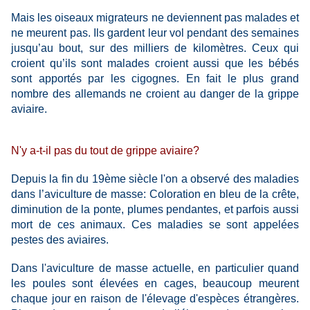
Mais les oiseaux migrateurs ne deviennent pas malades et
ne meurent pas. Ils gardent leur vol pendant des semaines
jusqu’au bout, sur des milliers de kilomètres. Ceux qui
croient qu’ils sont malades croient aussi que les bébés
sont apportés par les cigognes. En fait le plus grand
nombre des allemands ne croient au danger de la grippe
aviaire.
N'y a-t-il pas du tout de grippe aviaire?
Depuis la fin du 19ème siècle l'on a observé des maladies
dans l’aviculture de masse: Coloration en bleu de la crête,
diminution de la ponte, plumes pendantes, et parfois aussi
mort de ces animaux. Ces maladies se sont appelées
pestes des aviaires.
Dans l'aviculture de masse actuelle, en particulier quand
les poules sont élevées en cages, beaucoup meurent
chaque jour en raison de l'élevage d'espèces étrangères.