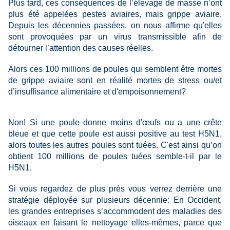
Plus tard, ces conséquences de l’élevage de masse n’ont
plus été appelées pestes aviaires, mais grippe aviaire.
Depuis les décennies passées, on nous affirme qu'elles
sont provoquées par un virus transmissible afin de
détourner l’attention des causes réelles.
Alors ces 100 millions de poules qui semblent être mortes
de grippe aviaire sont en réalité mortes de stress ou/et
d’insuffisance alimentaire et d'empoisonnement?
Non! Si une poule donne moins d'œufs ou a une crête
bleue et que cette poule est aussi positive au test H5N1,
alors toutes les autres poules sont tuées. C'est ainsi qu’on
obtient 100 millions de poules tuées semble-t-il par le
H5N1.
Si vous regardez de plus près vous verrez derrière une
stratégie déployée sur plusieurs décennie: En Occident,
les grandes entreprises s’accommodent des maladies des
oiseaux en faisant le nettoyage elles-mêmes, parce que