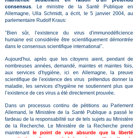
consensus
. Le ministre de la Santé Publique en
Allemagne, Ulla Schmidt, a écrit, le 5 janvier 2004, au
parlementaire Rudolf Kraus:
"Bien sûr, l’existence du virus d'immunodéficience
humaine est considérée être
scientifiquement
démontrée
dans le consensus scientifique international".
Aujourd'hui, après que les citoyens aient, pendant de
nombreuses années, demandé, maintes et maintes fois,
aux services d'hygiène, ici en Allemagne, la preuve
scientifique de l'existence des
virus
prétendus
donner la
maladie, les services d'hygiène ne soutiennent plus que
l’existence de ces virus a été directement prouvée.
Dans un processus continu de pétitions au Parlement
Allemand, le Ministère de la Santé Publique a passé le
fardeau de la responsabilité sur de tels sujets au Ministère
de la Recherche. Le Ministère de la Recherche prend
maintenant
le point de vue absurde que la liberté