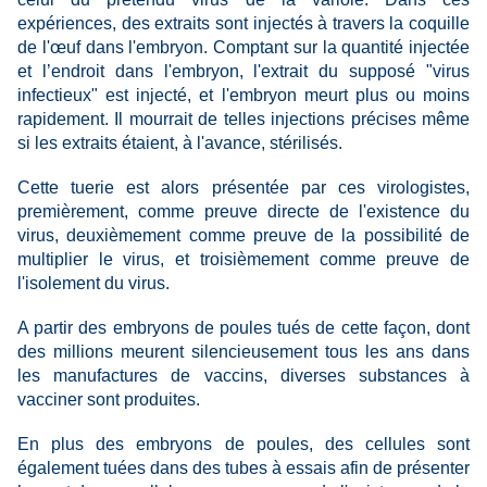
expériences, des extraits sont injectés à travers la coquille
de l'œuf dans l'embryon. Comptant sur la quantité injectée
et l’endroit dans l'embryon, l'extrait du supposé "virus
infectieux" est injecté, et l'embryon meurt plus ou moins
rapidement. Il mourrait de telles injections précises même
si les extraits étaient
, à l'avance,
stérilisés.
Cette tuerie est alors présentée par ces virologistes,
premièrement, comme preuve directe de l'existence du
virus, deuxièmement comme preuve de la possibilité de
multiplier le virus, et troisièmement comme preuve de
l'isolement du virus.
A partir des embryons de poules tués de cette façon, dont
des millions meurent silencieusement tous les ans dans
les manufactures de vaccins, diverses substances à
vacciner sont produites.
En plus des embryons de poules, des cellules sont
également tuées dans des tubes à essais afin de présenter