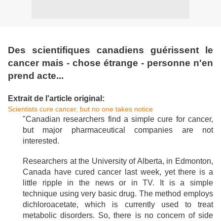
Des scientifiques canadiens guérissent le
cancer mais - chose étrange - personne n'en
prend acte...
Extrait de l'article original:
Scientists cure cancer, but no one takes notice
"Canadian researchers find a simple cure for cancer,
but major pharmaceutical companies are not
interested.
Researchers at the University of Alberta, in Edmonton,
Canada have cured cancer last week, yet there is a
little ripple in the news or in TV. It is a simple
technique using very basic drug. The method employs
dichloroacetate, which is currently used to treat
metabolic disorders. So, there is no concern of side