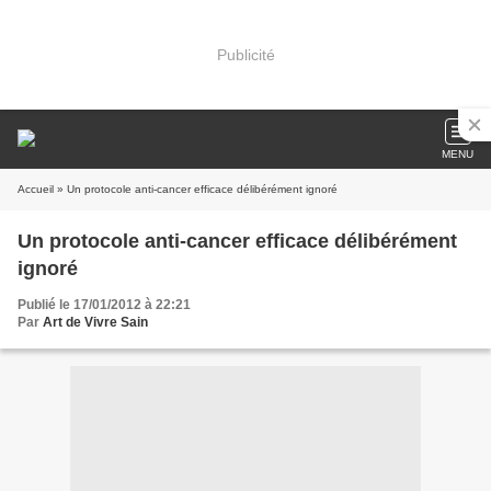
Publicité
MENU
Accueil
» Un protocole anti-cancer efficace délibérément ignoré
Un protocole anti-cancer efficace délibérément
ignoré
Publié le 17/01/2012 à 22:21
Par
Art de Vivre Sain