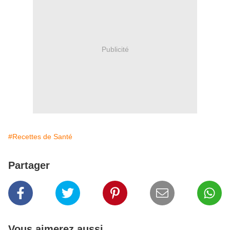
Publicité
#Recettes de Santé
Partager
Vous aimerez aussi