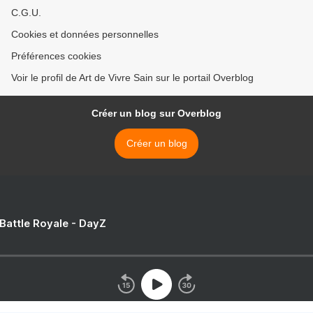
C.G.U.
Cookies et données personnelles
Préférences cookies
Voir le profil de Art de Vivre Sain sur le portail Overblog
Créer un blog sur Overblog
Créer un blog
 Battle Royale - DayZ