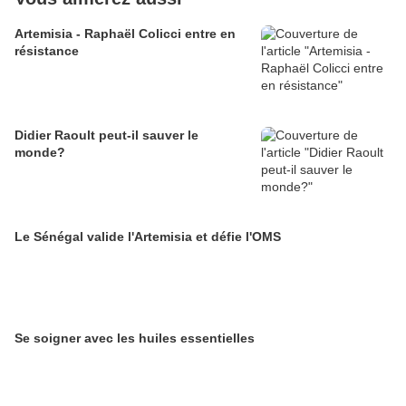
Artemisia - Raphaël Colicci entre en
résistance
Didier Raoult peut-il sauver le
monde?
Le Sénégal valide l'Artemisia et défie l'OMS
Se soigner avec les huiles essentielles