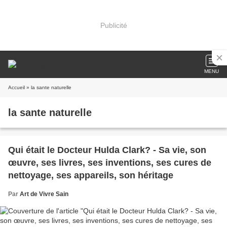
Publicité
MENU
Accueil
» la sante naturelle
la sante naturelle
Qui était le Docteur Hulda Clark? - Sa vie, son
œuvre, ses livres, ses inventions, ses cures de
nettoyage, ses appareils, son héritage
Par
Art de Vivre Sain