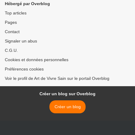
Hébergé par Overblog
Top articles
Pages
Contact
Signaler un abus
C.G.U.
Cookies et données personnelles
Préférences cookies
Voir le profil de Art de Vivre Sain sur le portail Overblog
Créer un blog sur Overblog
Créer un blog