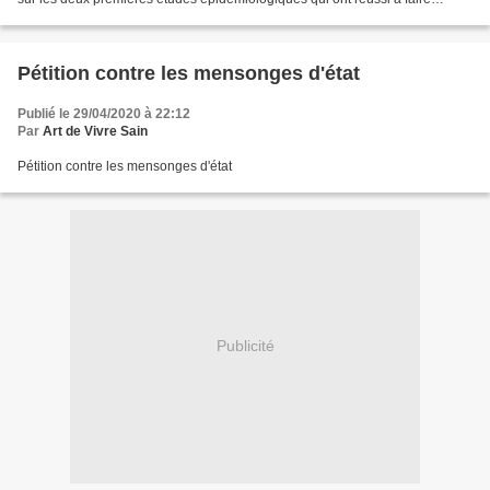
obtenir une AMM au vaccin anti-paludéen...
Pétition contre les mensonges d'état
Publié le 29/04/2020 à 22:12
Par
Art de Vivre Sain
Pétition contre les mensonges d'état
Publicité