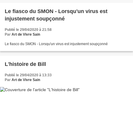
Le fiasco du SMON - Lorsqu'un virus est
injustement soupçonné
Publié le 29/04/2020 à 21:58
Par
Art de Vivre Sain
Le fiasco du SMON - Lorsqu'un virus est injustement soupçonné
L'histoire de Bill
Publié le 29/04/2020 à 13:33
Par
Art de Vivre Sain