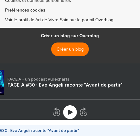
Cookies et données personnelles
Préférences cookies
Voir le profil de Art de Vivre Sain sur le portail Overblog
Créer un blog sur Overblog
Créer un blog
FACE A - un podcast Purecharts
FACE A #30 : Eve Angeli raconte "Avant de partir"
#30 : Eve Angeli raconte "Avant de partir"