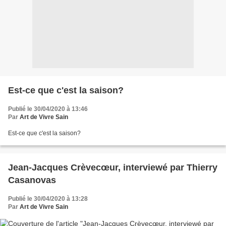
Est-ce que c'est la saison?
Publié le 30/04/2020 à 13:46
Par
Art de Vivre Sain
Est-ce que c'est la saison?
Jean-Jacques Crèvecœur, interviewé par Thierry
Casanovas
Publié le 30/04/2020 à 13:28
Par
Art de Vivre Sain