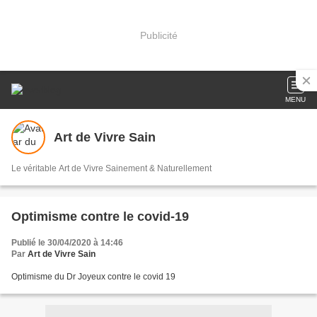
Publicité
MENU
Art de Vivre Sain
Le véritable Art de Vivre Sainement & Naturellement
Optimisme contre le covid-19
Publié le 30/04/2020 à 14:46
Par
Art de Vivre Sain
Optimisme du Dr Joyeux contre le covid 19