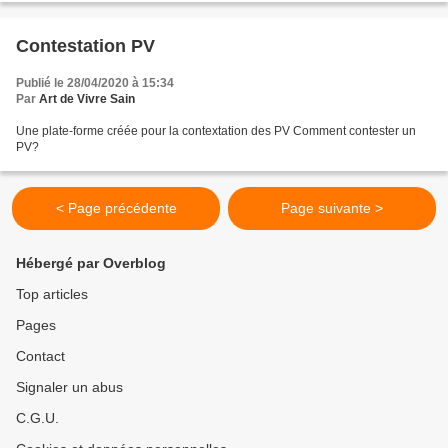
Contestation PV
Publié le 28/04/2020 à 15:34
Par
Art de Vivre Sain
Une plate-forme créée pour la contextation des PV Comment contester un
PV?
< Page précédente
Page suivante >
Hébergé par Overblog
Top articles
Pages
Contact
Signaler un abus
C.G.U.