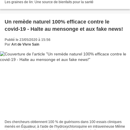
Les graines de lin: Une source de bienfaits pour la santé
Un remède naturel 100% efficace contre le
covid-19 - Halte au mensonge et aux fake news!
Publié le 23/05/2020 à 15:56
Par
Art de Vivre Sain
Des chercheurs obtiennent 100 % de guérisons dans 100 essais cliniques
menés en Équateur, à l'aide de l'hydroxychloroquine en intraveineuse Même