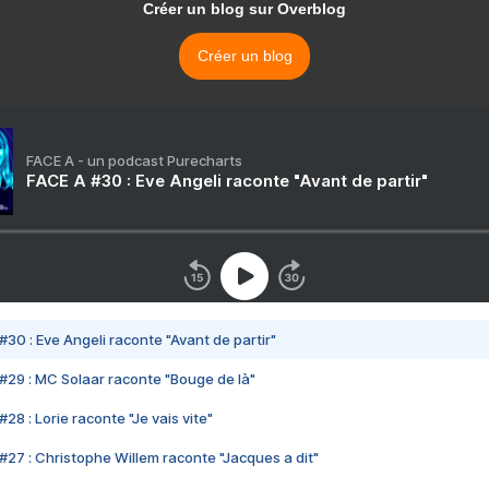
Créer un blog sur Overblog
Créer un blog
FACE A - un podcast Purecharts
FACE A #30 : Eve Angeli raconte "Avant de partir"
#30 : Eve Angeli raconte "Avant de partir"
#29 : MC Solaar raconte "Bouge de là"
28 : Lorie raconte "Je vais vite"
#27 : Christophe Willem raconte "Jacques a dit"