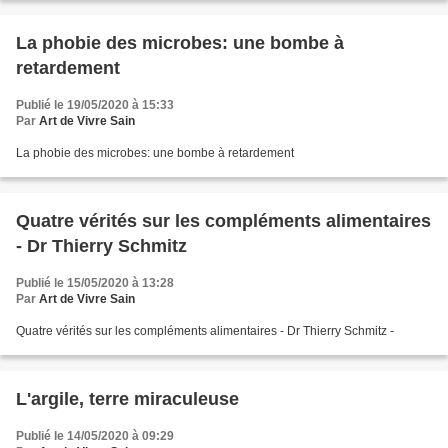
La phobie des microbes: une bombe à
retardement
Publié le 19/05/2020 à 15:33
Par
Art de Vivre Sain
La phobie des microbes: une bombe à retardement
Quatre vérités sur les compléments alimentaires
- Dr Thierry Schmitz
Publié le 15/05/2020 à 13:28
Par
Art de Vivre Sain
Quatre vérités sur les compléments alimentaires - Dr Thierry Schmitz -
L'argile, terre miraculeuse
Publié le 14/05/2020 à 09:29