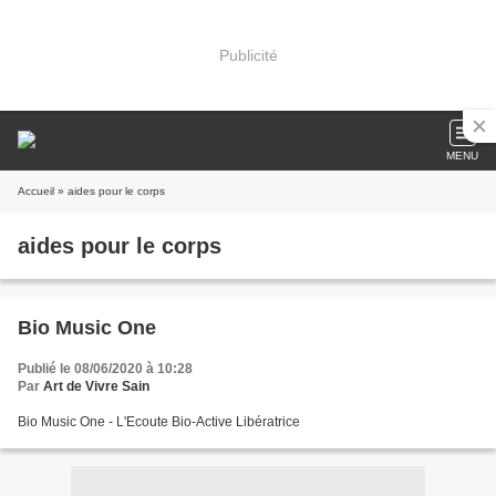
Publicité
MENU
Accueil
» aides pour le corps
aides pour le corps
Bio Music One
Publié le 08/06/2020 à 10:28
Par
Art de Vivre Sain
Bio Music One - L'Ecoute Bio-Active Libératrice