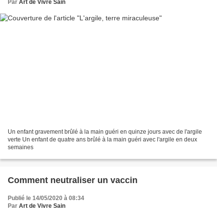
Par
Art de Vivre Sain
Un enfant gravement brûlé à la main guéri en quinze jours avec de l'argile
verte Un enfant de quatre ans brûlé à la main guéri avec l'argile en deux
semaines
Comment neutraliser un vaccin
Publié le 14/05/2020 à 08:34
Par
Art de Vivre Sain