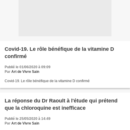
Covid-19. Le rôle bénéfique de la vitamine D
confirmé
Publié le 01/06/2020 à 09:09
Par
Art de Vivre Sain
Covid-19. Le rôle bénéfique de la vitamine D confirmé
La réponse du Dr Raoult à l'étude qui prétend
que la chloroquine est inefficace
Publié le 25/05/2020 à 14:49
Par
Art de Vivre Sain