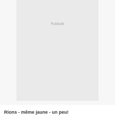
Publicité
Rions - même jaune - un peu!