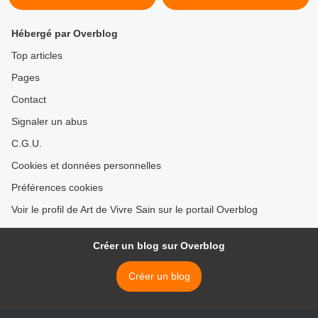
Hébergé par Overblog
Top articles
Pages
Contact
Signaler un abus
C.G.U.
Cookies et données personnelles
Préférences cookies
Voir le profil de Art de Vivre Sain sur le portail Overblog
Créer un blog sur Overblog
Créer un blog