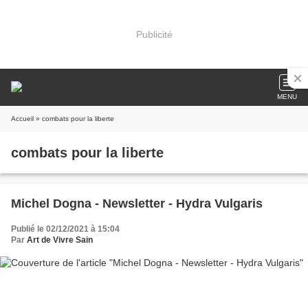
Publicité
MENU
Accueil
» combats pour la liberte
combats pour la liberte
Michel Dogna - Newsletter - Hydra Vulgaris
Publié le 02/12/2021 à 15:04
Par
Art de Vivre Sain