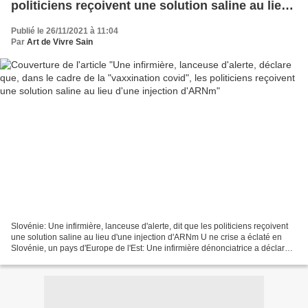
politiciens reçoivent une solution saline au lieu
d'une injection d'ARNm
Publié le 26/11/2021 à 11:04
Par
Art de Vivre Sain
Slovénie: Une infirmière, lanceuse d'alerte, dit que les politiciens reçoivent
une solution saline au lieu d'une injection d'ARNm U ne crise a éclaté en
Slovénie, un pays d'Europe de l'Est: Une infirmière dénonciatrice a déclaré
au public que des politiciens...