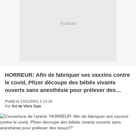
Publicité
HORREUR: Afin de fabriquer ses vaxxins contre
le covid, Pfizer découpe des bébés vivants
ouverts sans anesthésie pour prélever des
tissus!!!
Publié le 23/11/2021 à 13:26
Par
Art de Vivre Sain