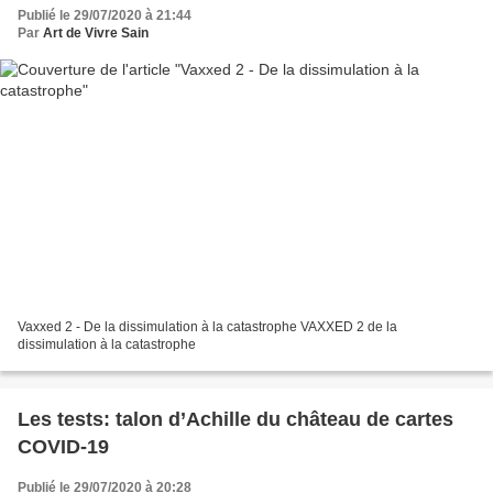
Publié le 29/07/2020 à 21:44
Par
Art de Vivre Sain
Vaxxed 2 - De la dissimulation à la catastrophe VAXXED 2 de la
dissimulation à la catastrophe
Les tests: talon d’Achille du château de cartes
COVID-19
Publié le 29/07/2020 à 20:28