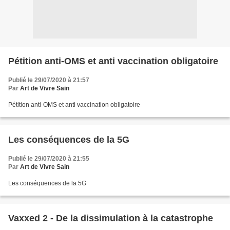
Pétition anti-OMS et anti vaccination obligatoire
Publié le 29/07/2020 à 21:57
Par
Art de Vivre Sain
Pétition anti-OMS et anti vaccination obligatoire
Les conséquences de la 5G
Publié le 29/07/2020 à 21:55
Par
Art de Vivre Sain
Les conséquences de la 5G
Vaxxed 2 - De la dissimulation à la catastrophe