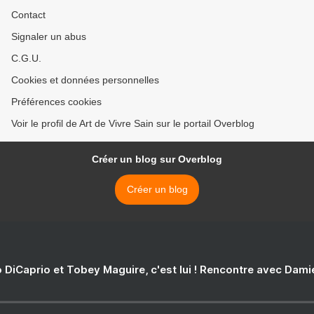
Contact
Signaler un abus
C.G.U.
Cookies et données personnelles
Préférences cookies
Voir le profil de Art de Vivre Sain sur le portail Overblog
Créer un blog sur Overblog
Créer un blog
 DiCaprio et Tobey Maguire, c'est lui ! Rencontre avec Dam