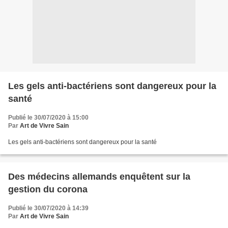
Les gels anti-bactériens sont dangereux pour la
santé
Publié le 30/07/2020 à 15:00
Par
Art de Vivre Sain
Les gels anti-bactériens sont dangereux pour la santé
Des médecins allemands enquêtent sur la
gestion du corona
Publié le 30/07/2020 à 14:39
Par
Art de Vivre Sain