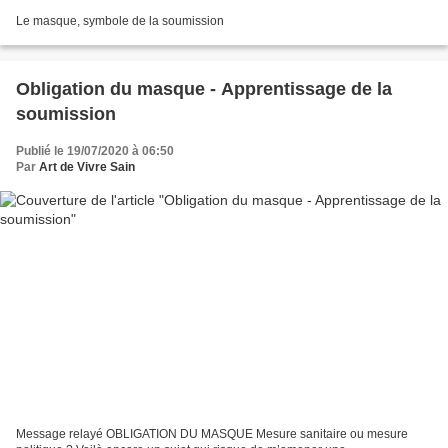
Le masque, symbole de la soumission
Obligation du masque - Apprentissage de la
soumission
Publié le 19/07/2020 à 06:50
Par
Art de Vivre Sain
Message relayé OBLIGATION DU MASQUE Mesure sanitaire ou mesure