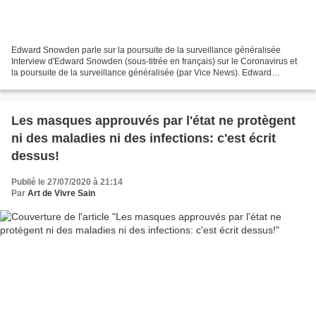
Edward Snowden parle sur la poursuite de la surveillance généralisée
Interview d'Edward Snowden (sous-titrée en français) sur le Coronavirus et
la poursuite de la surveillance généralisée (par Vice News). Edward
Snowden : "Ce ...
Les masques approuvés par l'état ne protègent
ni des maladies ni des infections: c'est écrit
dessus!
Publié le 27/07/2020 à 21:14
Par
Art de Vivre Sain