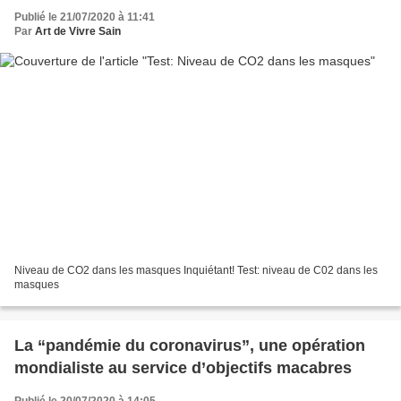
Publié le 21/07/2020 à 11:41
Par
Art de Vivre Sain
Niveau de CO2 dans les masques Inquiétant! Test: niveau de C02 dans les
masques
La “pandémie du coronavirus”, une opération
mondialiste au service d’objectifs macabres