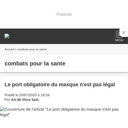
Publicité
MENU
Accueil
» combats pour la sante
combats pour la sante
Le port obligatoire du masque n'est pas légal
Publié le 29/07/2020 à 18:54
Par
Art de Vivre Sain