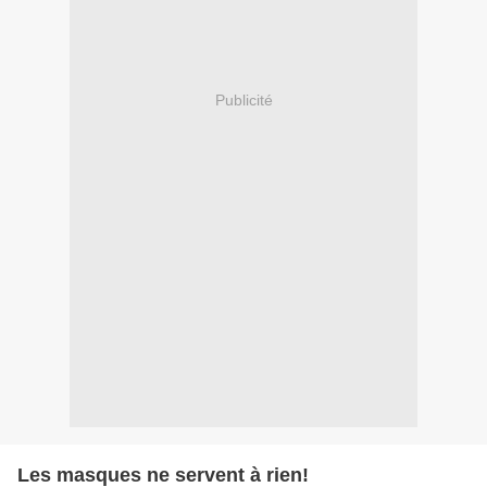
Publicité
Les masques ne servent à rien!