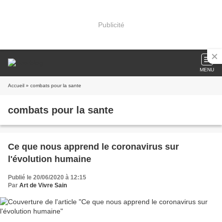
Publicité
MENU
Accueil
» combats pour la sante
combats pour la sante
Ce que nous apprend le coronavirus sur
l'évolution humaine
Publié le 20/06/2020 à 12:15
Par
Art de Vivre Sain