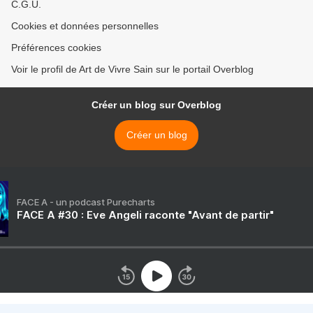
C.G.U.
Cookies et données personnelles
Préférences cookies
Voir le profil de Art de Vivre Sain sur le portail Overblog
Créer un blog sur Overblog
Créer un blog
FACE A - un podcast Purecharts
FACE A #30 : Eve Angeli raconte "Avant de partir"