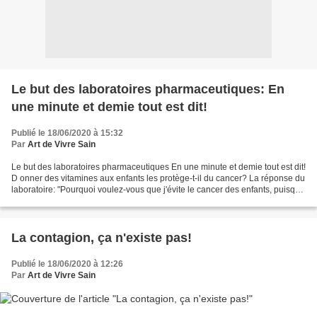
Le but des laboratoires pharmaceutiques: En
une minute et demie tout est dit!
Publié le 18/06/2020 à 15:32
Par
Art de Vivre Sain
Le but des laboratoires pharmaceutiques En une minute et demie tout est dit!
D onner des vitamines aux enfants les protège-t-il du cancer? La réponse du
laboratoire: "Pourquoi voulez-vous que j'évite le cancer des enfants, puisque
mon métier c'est de...
La contagion, ça n'existe pas!
Publié le 18/06/2020 à 12:26
Par
Art de Vivre Sain