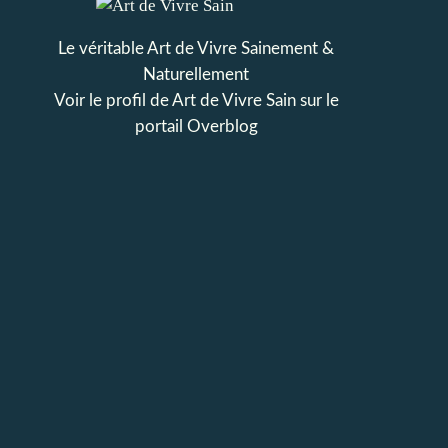
Le véritable Art de Vivre Sainement &
Naturellement
Voir le profil de
Art de Vivre Sain
sur le
portail Overblog