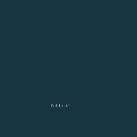
Publicité