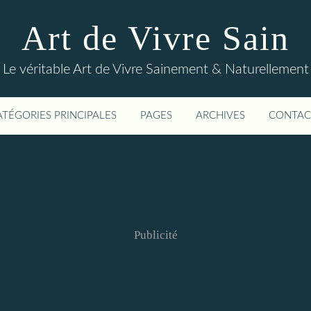
Art de Vivre Sain
Le véritable Art de Vivre Sainement & Naturellement
ATÉGORIES PRINCIPALES
PAGES
ARCHIVES
CONTAC
Publicité