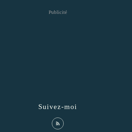
Publicité
Suivez-moi