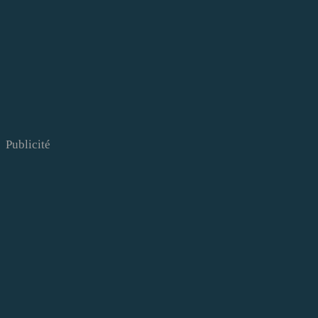
Publicité