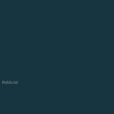
Publicité