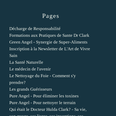
Pages
Décharge de Responsabilité
Formations aux Pratiques de Sante Dr Clark
Green Angel - Synergie de Super-Aliments
Inscription à la Newsletter de L'Art de Vivre
Sain
La Santé Naturelle
Le médecin de l'avenir
Le Nettoyage du Foie - Comment s'y
prendre?
Les grands Guérisseurs
Pure Angel - Pour éliminer les toxines
Pure Angel - Pour nettoyer le terrain
Qui était le Docteur Hulda Clark? - Sa vie,