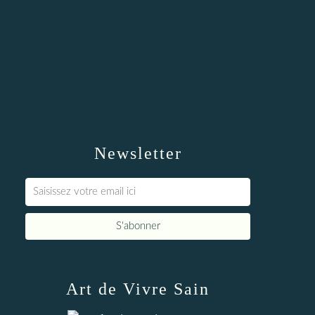
Newsletter
Art de Vivre Sain