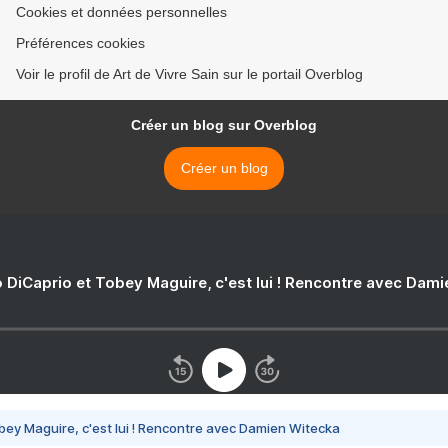
Cookies et données personnelles
Préférences cookies
Voir le profil de Art de Vivre Sain sur le portail Overblog
Créer un blog sur Overblog
Créer un blog
 DiCaprio et Tobey Maguire, c'est lui ! Rencontre avec Dam
bey Maguire, c'est lui ! Rencontre avec Damien Witecka