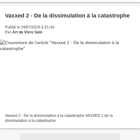
Vaxxed 2 - De la dissimulation à la catastrophe
Publié le 29/07/2020 à 21:44
Par
Art de Vivre Sain
Vaxxed 2 - De la dissimulation à la catastrophe VAXXED 2 de la
dissimulation à la catastrophe