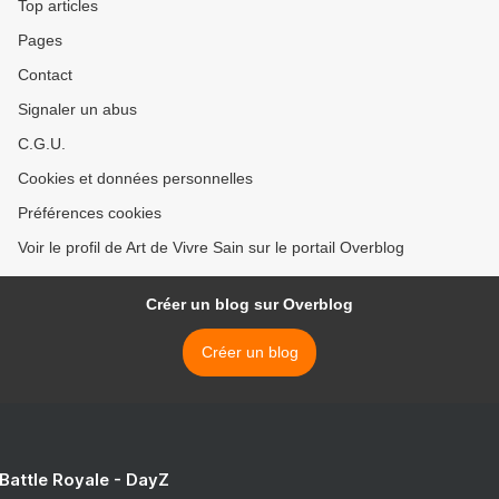
Top articles
Pages
Contact
Signaler un abus
C.G.U.
Cookies et données personnelles
Préférences cookies
Voir le profil de Art de Vivre Sain sur le portail Overblog
Créer un blog sur Overblog
Créer un blog
 Battle Royale - DayZ