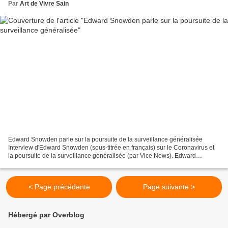
Par
Art de Vivre Sain
Edward Snowden parle sur la poursuite de la surveillance généralisée
Interview d'Edward Snowden (sous-titrée en français) sur le Coronavirus et
la poursuite de la surveillance généralisée (par Vice News). Edward
Snowden : "Ce ...
< Page précédente
Page suivante >
Hébergé par Overblog