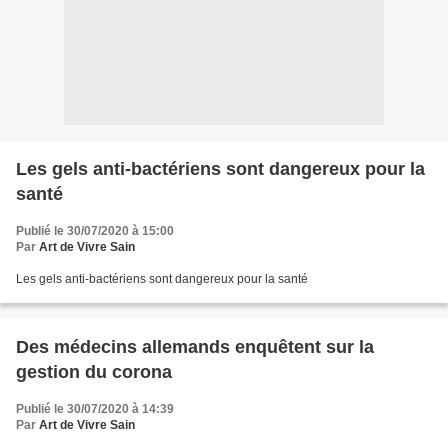
Les gels anti-bactériens sont dangereux pour la
santé
Publié le 30/07/2020 à 15:00
Par
Art de Vivre Sain
Les gels anti-bactériens sont dangereux pour la santé
Des médecins allemands enquêtent sur la
gestion du corona
Publié le 30/07/2020 à 14:39
Par
Art de Vivre Sain