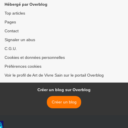
Hébergé par Overblog
Top articles
Pages
Contact
Signaler un abus
C.G.U.
Cookies et données personnelles
Préférences cookies
Voir le profil de Art de Vivre Sain sur le portail Overblog
Créer un blog sur Overblog
Créer un blog