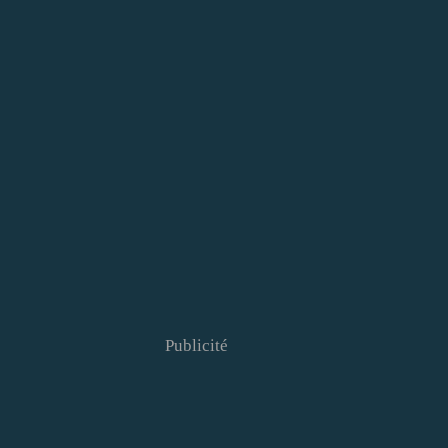
Publicité