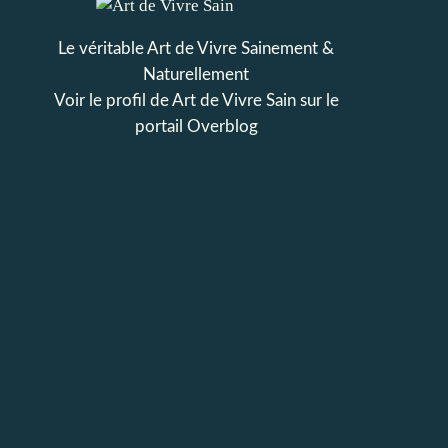
Le véritable Art de Vivre Sainement &
Naturellement
Voir le profil de
Art de Vivre Sain
sur le
portail Overblog