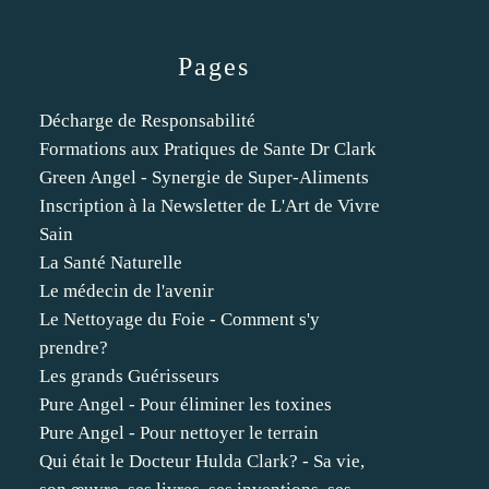
Pages
Décharge de Responsabilité
Formations aux Pratiques de Sante Dr Clark
Green Angel - Synergie de Super-Aliments
Inscription à la Newsletter de L'Art de Vivre
Sain
La Santé Naturelle
Le médecin de l'avenir
Le Nettoyage du Foie - Comment s'y
prendre?
Les grands Guérisseurs
Pure Angel - Pour éliminer les toxines
Pure Angel - Pour nettoyer le terrain
Qui était le Docteur Hulda Clark? - Sa vie,