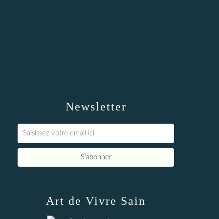
Newsletter
Art de Vivre Sain