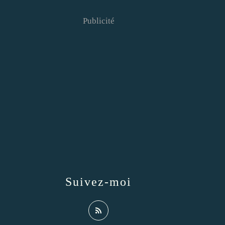
Publicité
Suivez-moi