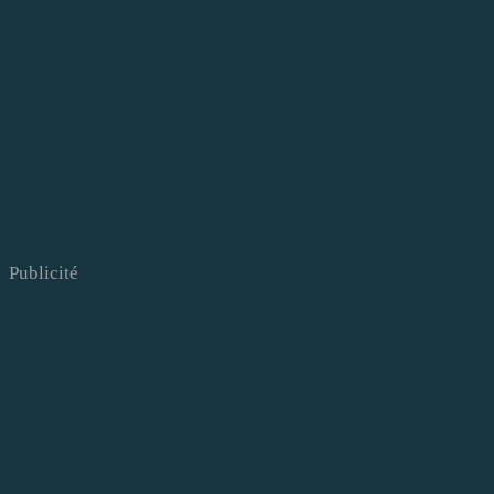
Publicité