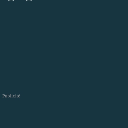
Publicité