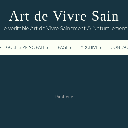
Art de Vivre Sain
Le véritable Art de Vivre Sainement & Naturellement
ATÉGORIES PRINCIPALES
PAGES
ARCHIVES
CONTAC
Publicité