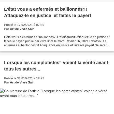
L'état vous a enfermés et baillonnés?!
Attaquez-le en justice et faites le payer!
Publié le 17/02/2021 à 07:30
Par
Art de Vivre Sain
L'état vous a enfermés et baillonnés?! C'était abusif! Attaquez-le en justice et
faites-le payer! publié par vivre libre le mardi, février 16, 2021 L'état vous a
enfermés et baillonnés ?! Attaquez-le en justice et faites-le payer! Ne serait-
ce que pour...
Lorsque les complotistes" voient la vérité avant
tous les autres...
Publié le 31/01/2021 à 18:23
Par
Art de Vivre Sain