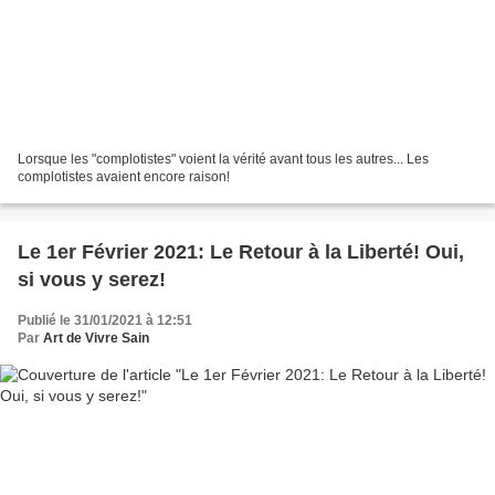
Lorsque les "complotistes" voient la vérité avant tous les autres... Les
complotistes avaient encore raison!
Le 1er Février 2021: Le Retour à la Liberté! Oui,
si vous y serez!
Publié le 31/01/2021 à 12:51
Par
Art de Vivre Sain