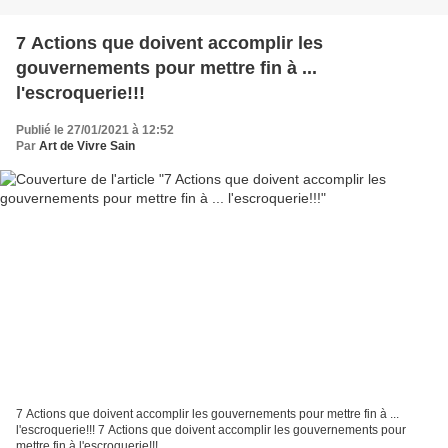
7 Actions que doivent accomplir les
gouvernements pour mettre fin à ...
l'escroquerie!!!
Publié le 27/01/2021 à 12:52
Par
Art de Vivre Sain
7 Actions que doivent accomplir les gouvernements pour mettre fin à ...
l'escroquerie!!! 7 Actions que doivent accomplir les gouvernements pour
mettre fin à l'escroquerie!!!