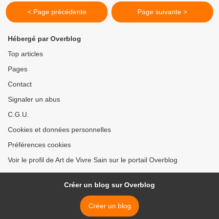
< Page précédente
Page suivante >
Hébergé par Overblog
Top articles
Pages
Contact
Signaler un abus
C.G.U.
Cookies et données personnelles
Préférences cookies
Voir le profil de Art de Vivre Sain sur le portail Overblog
Créer un blog sur Overblog
Créer un blog