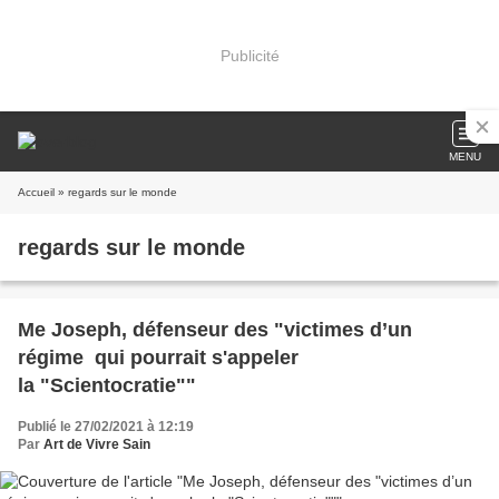
Publicité
MENU
Accueil
» regards sur le monde
regards sur le monde
Me Joseph, défenseur des "victimes d’un
régime qui pourrait s'appeler
la "Scientocratie""
Publié le 27/02/2021 à 12:19
Par
Art de Vivre Sain