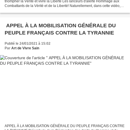
triompher la Vérité et vivre la Liberté Les lanceurs d'alerte Hommage aux
Combattants de la Vérité et de la Liberté! Naturellement, dans cette vidéo,
nécessairement incomplète, ne se trouve...
APPEL À LA MOBILISATION GÉNÉRALE DU
PEUPLE FRANÇAIS CONTRE LA TYRANNIE
Publié le 24/01/2021 à 15:02
Par
Art de Vivre Sain
APPEL À LA MOBILISATION GÉNÉRALE DU PEUPLE FRANÇAIS CONTRE