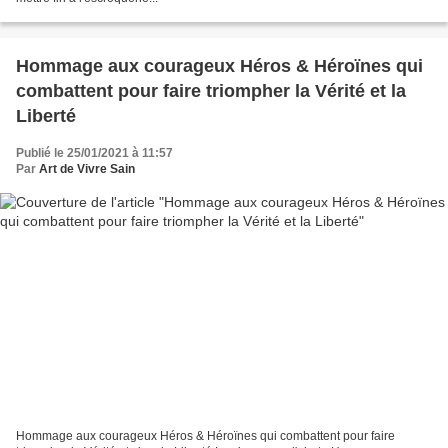
Hommage aux courageux Héros & Héroïnes qui
combattent pour faire triompher la Vérité et la
Liberté
Publié le 25/01/2021 à 11:57
Par
Art de Vivre Sain
Hommage aux courageux Héros & Héroïnes qui combattent pour faire