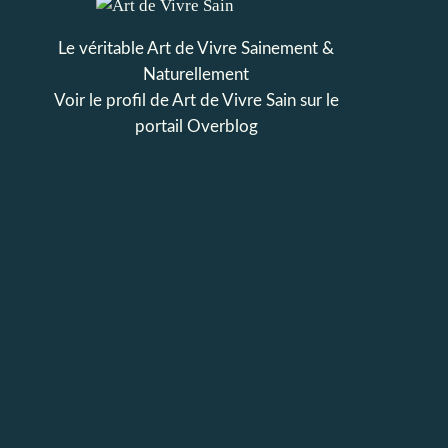
Le véritable Art de Vivre Sainement &
Naturellement
Voir le profil de
Art de Vivre Sain
sur le
portail Overblog