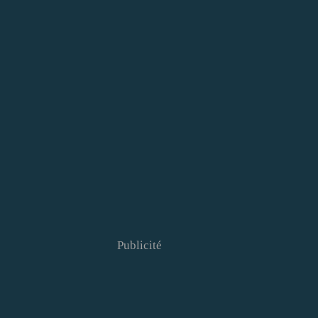
Publicité