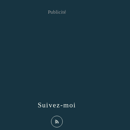
Publicité
Suivez-moi