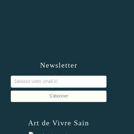
Newsletter
Art de Vivre Sain