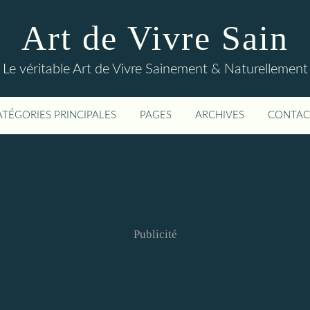
Art de Vivre Sain
Le véritable Art de Vivre Sainement & Naturellement
ATÉGORIES PRINCIPALES
PAGES
ARCHIVES
CONTAC
Publicité