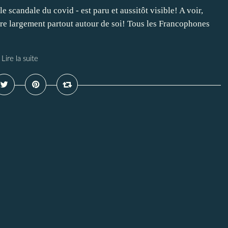
e scandale du covid - est paru et aussitôt visible! A voir,
ndre largement partout autour de soi! Tous les Francophones
Lire la suite