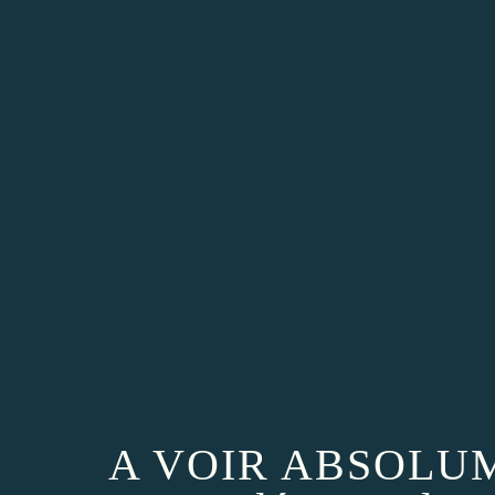
A VOIR ABSOLUME