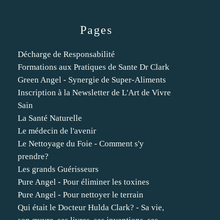
Pages
Décharge de Responsabilité
Formations aux Pratiques de Sante Dr Clark
Green Angel - Synergie de Super-Aliments
Inscription à la Newsletter de L'Art de Vivre
Sain
La Santé Naturelle
Le médecin de l'avenir
Le Nettoyage du Foie - Comment s'y
prendre?
Les grands Guérisseurs
Pure Angel - Pour éliminer les toxines
Pure Angel - Pour nettoyer le terrain
Qui était le Docteur Hulda Clark? - Sa vie,