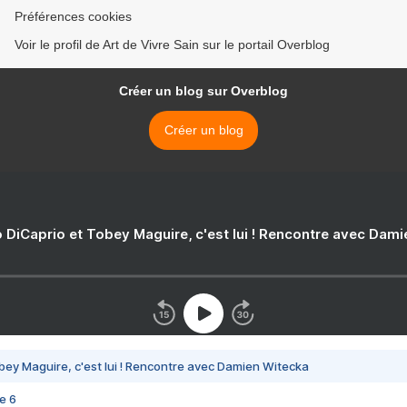
Préférences cookies
Voir le profil de Art de Vivre Sain sur le portail Overblog
Créer un blog sur Overblog
Créer un blog
 DiCaprio et Tobey Maguire, c'est lui ! Rencontre avec Dam
bey Maguire, c'est lui ! Rencontre avec Damien Witecka
e 6