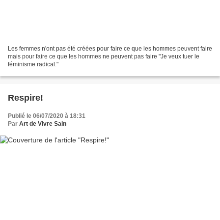
Les femmes n'ont pas été créées pour faire ce que les hommes peuvent faire
mais pour faire ce que les hommes ne peuvent pas faire "Je veux tuer le
féminisme radical."
Respire!
Publié le 06/07/2020 à 18:31
Par
Art de Vivre Sain