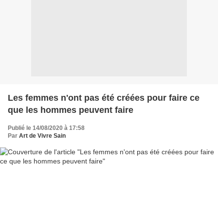
Les femmes n'ont pas été créées pour faire ce
que les hommes peuvent faire
Publié le 14/08/2020 à 17:58
Par
Art de Vivre Sain