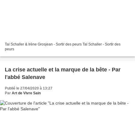
Tal Schaller & Irène Grosjean - Sortir des peurs Tal Schaller - Sortir des
peurs
La crise actuelle et la marque de la bête - Par
l'abbé Salenave
Publié le 27/04/2020 à 13:27
Par
Art de Vivre Sain