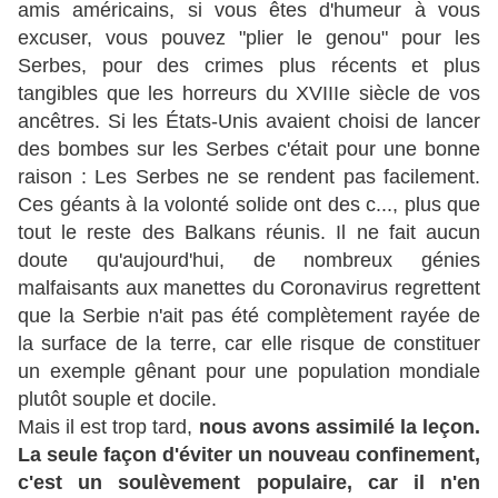
amis américains, si vous êtes d'humeur à vous
excuser, vous pouvez "plier le genou" pour les
Serbes, pour des crimes plus récents et plus
tangibles que les horreurs du XVIIIe siècle de vos
ancêtres. Si les États-Unis avaient choisi de lancer
des bombes sur les Serbes c'était pour une bonne
raison : Les Serbes ne se rendent pas facilement.
Ces géants à la volonté solide ont des c..., plus que
tout le reste des Balkans réunis. Il ne fait aucun
doute qu'aujourd'hui, de nombreux génies
malfaisants aux manettes du Coronavirus regrettent
que la Serbie n'ait pas été complètement rayée de
la surface de la terre, car elle risque de constituer
un exemple gênant pour une population mondiale
plutôt souple et docile.
Mais il est trop tard,
nous avons assimilé la leçon.
La seule façon d'éviter un nouveau confinement,
c'est un soulèvement populaire, car il n'en