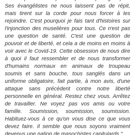
Ses évangélistes ne nous laissent pas de répit,
mais tirent sur la corde pour nous forcer à les
rejoindre. C'est pourquoi je fais tant d'histoires sur
l'injonction des muselières pour tous. Ce n'est pas
une question de santé. C'est une question de
pouvoir et de liberté, et cela a de moins en moins à
voir avec le Covid-19. Cette obsession de nous dire
à quoi il faut ressembler et de nous transformer
d'humains normaux en animaux de troupeau
soumis et sans bouche, tous sanglés dans un
uniforme obligatoire, fait partie, à mon avis, d'une
attaque sans précédent contre notre liberté
personnelle en général. Restez chez vous. Arrêtez
de travailler. Ne voyez pas vos amis ou votre
famille. Soumission, soumission, soumission.
Habituez-vous à ce qu'on vous dise ce que vous
devez faire. Il semble que nous soyons vraiment
devenus une nation de masochistes capitulards."