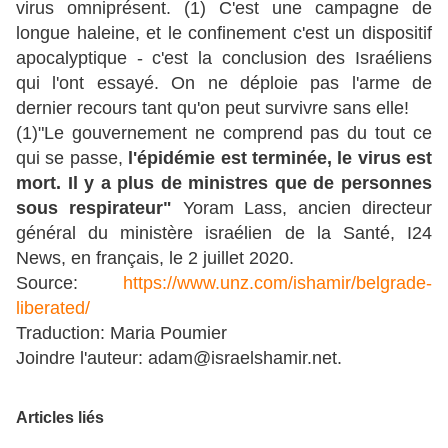
virus omniprésent. (1) C'est une campagne de
longue haleine, et le confinement c'est un dispositif
apocalyptique - c'est la conclusion des Israéliens
qui l'ont essayé. On ne déploie pas l'arme de
dernier recours tant qu'on peut survivre sans elle!
(1)"Le gouvernement ne comprend pas du tout ce
qui se passe,
l'épidémie est terminée, le virus est
mort.
Il y a plus de ministres que de personnes
sous respirateur"
Yoram Lass, ancien directeur
général du ministère israélien de la Santé, I24
News, en français, le 2 juillet 2020.
Source:
https://www.unz.com/ishamir/belgrade-
liberated/
Traduction: Maria Poumier
Joindre l'auteur: adam@israelshamir.net.
Articles liés