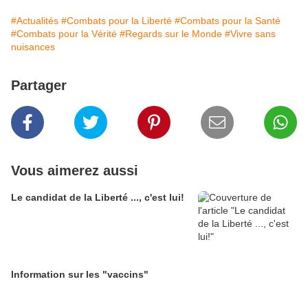
#Actualités
#Combats pour la Liberté
#Combats pour la Santé
#Combats pour la Vérité
#Regards sur le Monde
#Vivre sans
nuisances
Partager
Vous aimerez aussi
Le candidat de la Liberté ..., c'est lui!
Information sur les "vaccins"