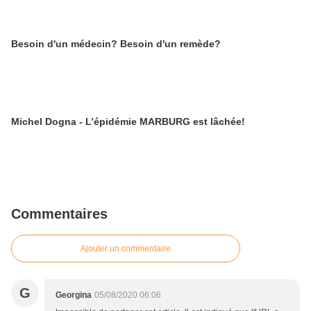
Besoin d'un médecin? Besoin d'un remède?
Michel Dogna - L’épidémie MARBURG est lâchée!
Commentaires
Ajouter un commentaire
G
Georgina
05/08/2020 06:06