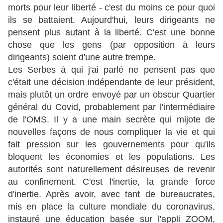
morts pour leur liberté - c'est du moins ce pour quoi
ils se battaient. Aujourd'hui, leurs dirigeants ne
pensent plus autant à la liberté. C'est une bonne
chose que les gens (par opposition à leurs
dirigeants) soient d'une autre trempe.
Les Serbes à qui j'ai parlé ne pensent pas que
c'était une décision indépendante de leur président,
mais plutôt un ordre envoyé par un obscur Quartier
général du Covid, probablement par l'intermédiaire
de l'OMS. Il y a une main secrète qui mijote de
nouvelles façons de nous compliquer la vie et qui
fait pression sur les gouvernements pour qu'ils
bloquent les économies et les populations. Les
autorités sont naturellement désireuses de revenir
au confinement. C'est l'inertie, la grande force
d'inertie. Après avoir, avec tant de bureaucrates,
mis en place la culture mondiale du coronavirus,
instauré une éducation basée sur l'appli ZOOM,