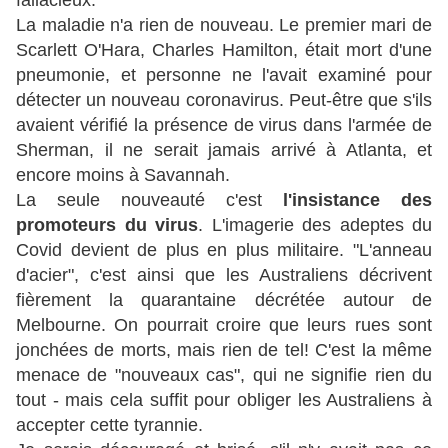
fallacieux.
La maladie n'a rien de nouveau. Le premier mari de
Scarlett O'Hara, Charles Hamilton, était mort d'une
pneumonie, et personne ne l'avait examiné pour
détecter un nouveau coronavirus. Peut-être que s'ils
avaient vérifié la présence de virus dans l'armée de
Sherman, il ne serait jamais arrivé à Atlanta, et
encore moins à Savannah.
La seule nouveauté c'est
l'insistance des
promoteurs du virus
. L'imagerie des adeptes du
Covid devient de plus en plus militaire. "L'anneau
d'acier", c'est ainsi que les Australiens décrivent
fièrement la quarantaine décrétée autour de
Melbourne. On pourrait croire que leurs rues sont
jonchées de morts, mais rien de tel! C'est la même
menace de "nouveaux cas", qui ne signifie rien du
tout - mais cela suffit pour obliger les Australiens à
accepter cette tyrannie.