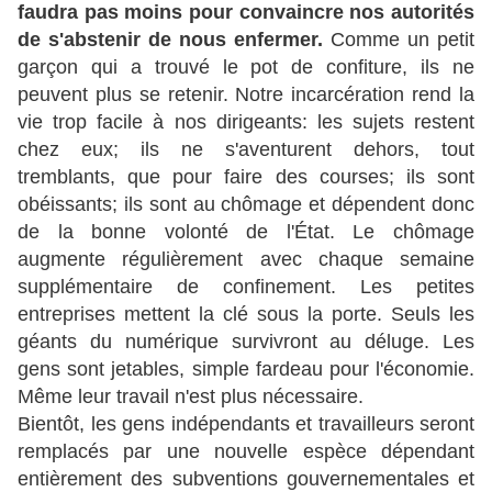
faudra pas moins pour convaincre nos autorités
de s'abstenir de nous enfermer.
Comme un petit
garçon qui a trouvé le pot de confiture, ils ne
peuvent plus se retenir. Notre incarcération rend la
vie trop facile à nos dirigeants: les sujets restent
chez eux; ils ne s'aventurent dehors, tout
tremblants, que pour faire des courses; ils sont
obéissants; ils sont au chômage et dépendent donc
de la bonne volonté de l'État. Le chômage
augmente régulièrement avec chaque semaine
supplémentaire de confinement. Les petites
entreprises mettent la clé sous la porte. Seuls les
géants du numérique survivront au déluge. Les
gens sont jetables, simple fardeau pour l'économie.
Même leur travail n'est plus nécessaire.
Bientôt, les gens indépendants et travailleurs seront
remplacés par une nouvelle espèce dépendant
entièrement des subventions gouvernementales et