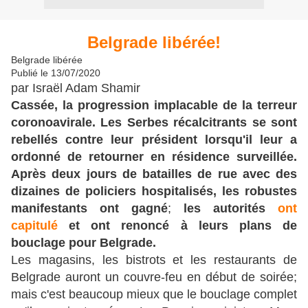
Belgrade libérée!
Belgrade libérée
Publié le 13/07/2020
par Israël Adam Shamir
Cassée, la progression implacable de la terreur
coronoavirale.
Les Serbes récalcitrants se sont
rebellés contre leur président lorsqu'il leur a
ordonné de retourner en résidence surveillée.
Après deux jours de batailles de rue avec des
dizaines de policiers hospitalisés, les robustes
manifestants ont gagné
;
les autorités
ont
capitulé
et ont renoncé à leurs plans de
bouclage pour Belgrade.
Les magasins, les bistrots et les restaurants de
Belgrade auront un couvre-feu en début de soirée;
mais c'est beaucoup mieux que le bouclage complet