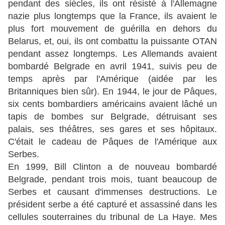
pendant des siècles, ils ont résisté à l'Allemagne
nazie plus longtemps que la France, ils avaient le
plus fort mouvement de guérilla en dehors du
Belarus, et, oui, ils ont combattu la puissante OTAN
pendant assez longtemps. Les Allemands avaient
bombardé Belgrade en avril 1941, suivis peu de
temps après par l'Amérique (aidée par les
Britanniques bien sûr). En 1944, le jour de Pâques,
six cents bombardiers américains avaient lâché un
tapis de bombes sur Belgrade, détruisant ses
palais, ses théâtres, ses gares et ses hôpitaux.
C'était le cadeau de Pâques de l'Amérique aux
Serbes.
En 1999, Bill Clinton a de nouveau bombardé
Belgrade, pendant trois mois, tuant beaucoup de
Serbes et causant d'immenses destructions. Le
président serbe a été capturé et assassiné dans les
cellules souterraines du tribunal de La Haye. Mes