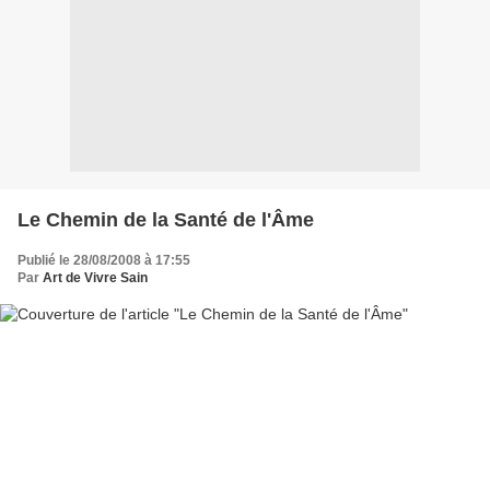
Le Chemin de la Santé de l'Âme
Publié le 28/08/2008 à 17:55
Par
Art de Vivre Sain