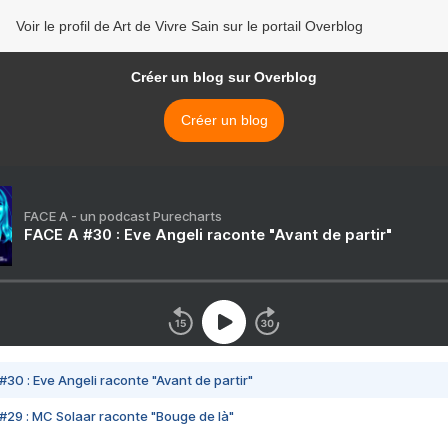
Voir le profil de Art de Vivre Sain sur le portail Overblog
Créer un blog sur Overblog
Créer un blog
FACE A - un podcast Purecharts
FACE A #30 : Eve Angeli raconte "Avant de partir"
#30 : Eve Angeli raconte "Avant de partir"
#29 : MC Solaar raconte "Bouge de là"