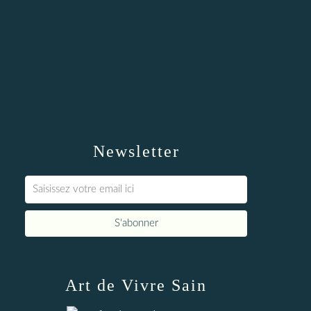
Newsletter
Art de Vivre Sain