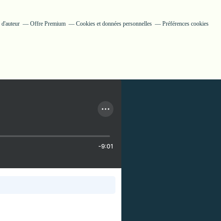
 d'auteur
Offre Premium
Cookies et données personnelles
Préférences cookies
-9:01