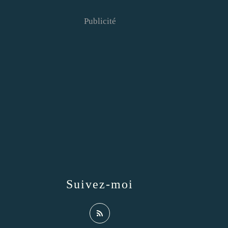
Publicité
Suivez-moi