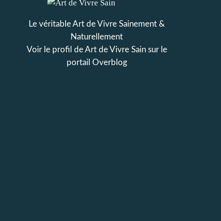
Le véritable Art de Vivre Sainement &
Naturellement
Voir le profil de
Art de Vivre Sain
sur le
portail Overblog