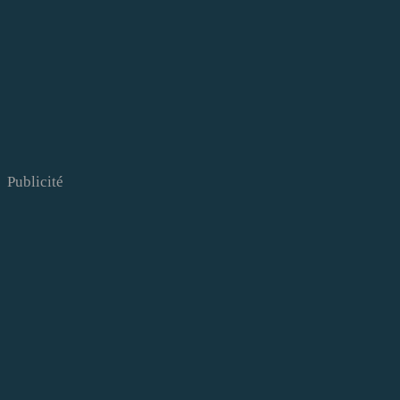
Publicité