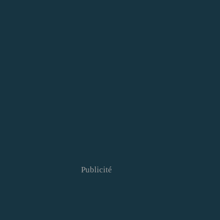
Publicité