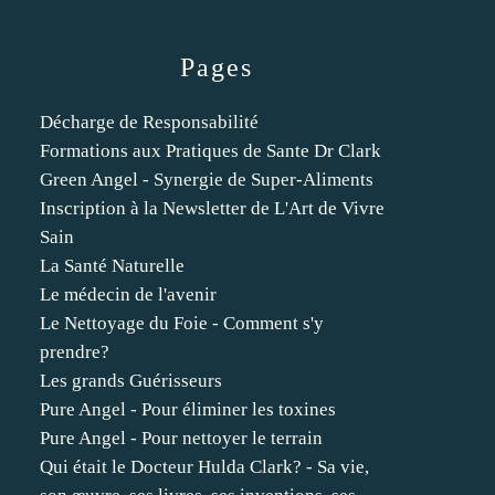
Pages
Décharge de Responsabilité
Formations aux Pratiques de Sante Dr Clark
Green Angel - Synergie de Super-Aliments
Inscription à la Newsletter de L'Art de Vivre
Sain
La Santé Naturelle
Le médecin de l'avenir
Le Nettoyage du Foie - Comment s'y
prendre?
Les grands Guérisseurs
Pure Angel - Pour éliminer les toxines
Pure Angel - Pour nettoyer le terrain
Qui était le Docteur Hulda Clark? - Sa vie,