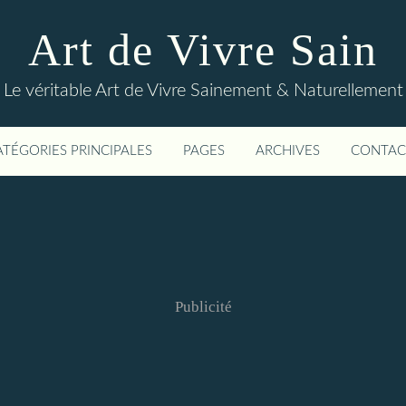
Art de Vivre Sain
Le véritable Art de Vivre Sainement & Naturellement
ATÉGORIES PRINCIPALES
PAGES
ARCHIVES
CONTAC
Publicité