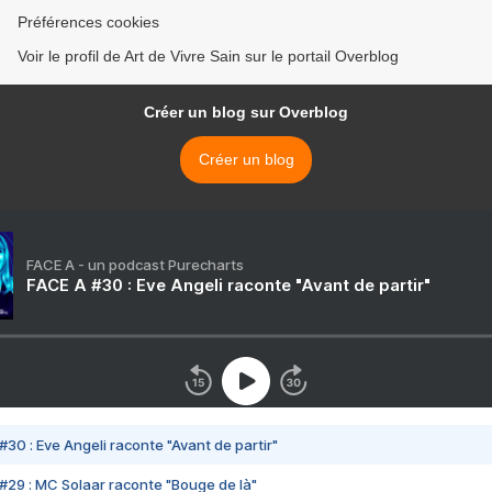
Préférences cookies
Voir le profil de Art de Vivre Sain sur le portail Overblog
Créer un blog sur Overblog
Créer un blog
FACE A - un podcast Purecharts
FACE A #30 : Eve Angeli raconte "Avant de partir"
#30 : Eve Angeli raconte "Avant de partir"
#29 : MC Solaar raconte "Bouge de là"