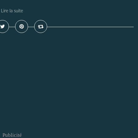
Lire la suite
Publicité