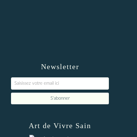
Newsletter
Art de Vivre Sain