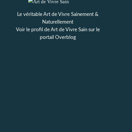
Le véritable Art de Vivre Sainement &
Naturellement
Voir le profil de
Art de Vivre Sain
sur le
portail Overblog