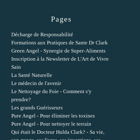
Pages
Décharge de Responsabilité
Formations aux Pratiques de Sante Dr Clark
Green Angel - Synergie de Super-Aliments
Inscription à la Newsletter de L'Art de Vivre
Sain
La Santé Naturelle
Le médecin de l'avenir
Le Nettoyage du Foie - Comment s'y
prendre?
Les grands Guérisseurs
Pure Angel - Pour éliminer les toxines
Pure Angel - Pour nettoyer le terrain
Qui était le Docteur Hulda Clark? - Sa vie,