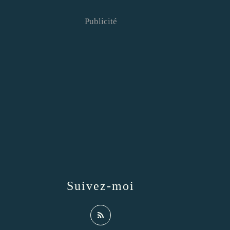
Publicité
Suivez-moi