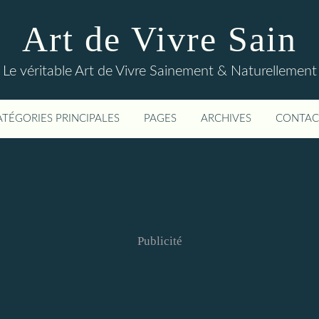
Art de Vivre Sain
Le véritable Art de Vivre Sainement & Naturellement
ATÉGORIES PRINCIPALES
PAGES
ARCHIVES
CONTAC
Publicité