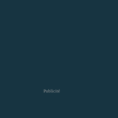
Publicité