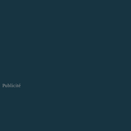
Publicité