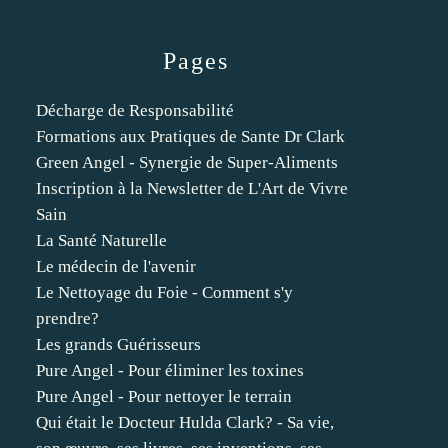
Pages
Décharge de Responsabilité
Formations aux Pratiques de Sante Dr Clark
Green Angel - Synergie de Super-Aliments
Inscription à la Newsletter de L'Art de Vivre
Sain
La Santé Naturelle
Le médecin de l'avenir
Le Nettoyage du Foie - Comment s'y
prendre?
Les grands Guérisseurs
Pure Angel - Pour éliminer les toxines
Pure Angel - Pour nettoyer le terrain
Qui était le Docteur Hulda Clark? - Sa vie,