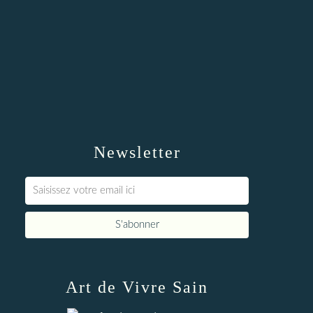
Newsletter
Art de Vivre Sain