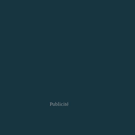
Publicité