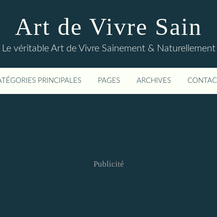
Art de Vivre Sain
Le véritable Art de Vivre Sainement & Naturellement
ATÉGORIES PRINCIPALES
PAGES
ARCHIVES
CONTAC
Publicité