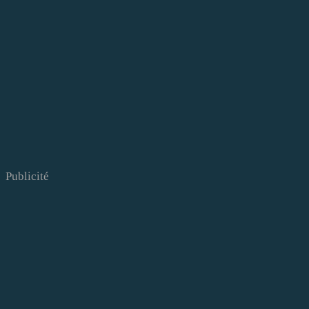
Publicité