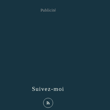
Publicité
Suivez-moi