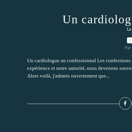
Un cardiolog
La
2
Par 
Un cardiologue au confessionnal Les confessions 
expérience et notre autorité, nous devenons souve
Alors voilà, j'admets ouvertement que...