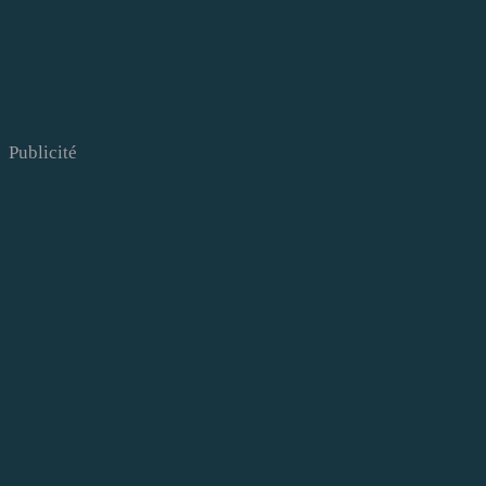
Publicité