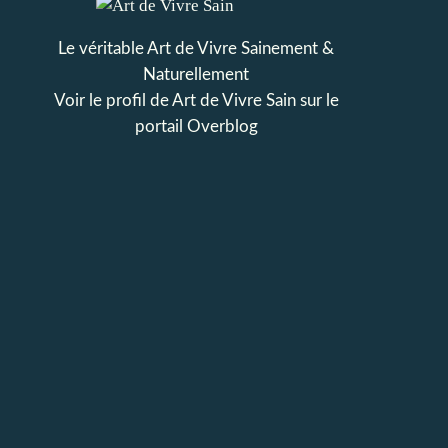
Le véritable Art de Vivre Sainement &
Naturellement
Voir le profil de
Art de Vivre Sain
sur le
portail Overblog