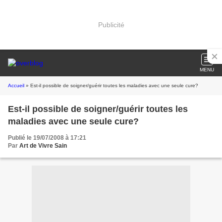
Publicité
MENU
Accueil
» Est-il possible de soigner/guérir toutes les maladies avec une seule cure?
Est-il possible de soigner/guérir toutes les
maladies avec une seule cure?
Publié le 19/07/2008 à 17:21
Par
Art de Vivre Sain