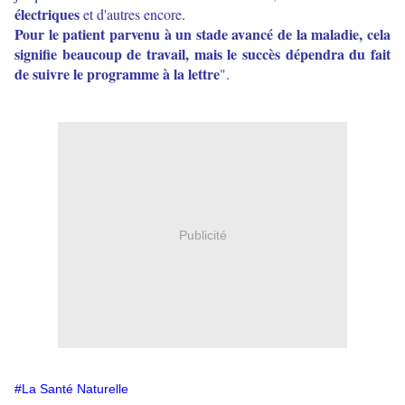
électriques
et d'autres encore.
Pour le patient parvenu à un stade avancé de la maladie, cela
signifie beaucoup de travail, mais le succès dépendra du fait
de suivre le programme à la lettre
".
Publicité
#La Santé Naturelle