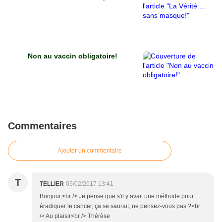
Non au vaccin obligatoire!
Commentaires
Ajouter un commentaire
T
TELLIER
05/02/2017 13:41
Bonjour,<br /> Je pense que s'il y avait une méthode pour
éradiquer le cancer, ça se saurait, ne pensez-vous pas ?<br
/> Au plaisir<br /> Thérèse