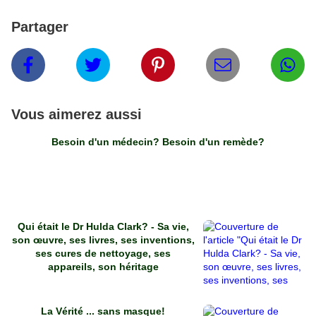
Partager
Vous aimerez aussi
Besoin d'un médecin? Besoin d'un remède?
Qui était le Dr Hulda Clark? - Sa vie,
son œuvre, ses livres, ses inventions,
ses cures de nettoyage, ses
appareils, son héritage
La Vérité ... sans masque!