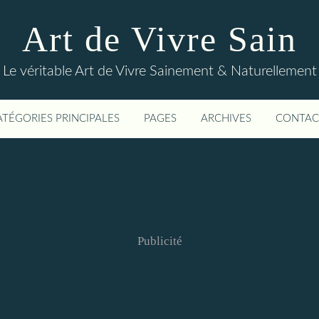
Art de Vivre Sain
Le véritable Art de Vivre Sainement & Naturellement
ATÉGORIES PRINCIPALES
PAGES
ARCHIVES
CONTAC
Publicité