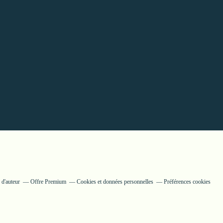
 d'auteur
Offre Premium
Cookies et données personnelles
Préférences cookies