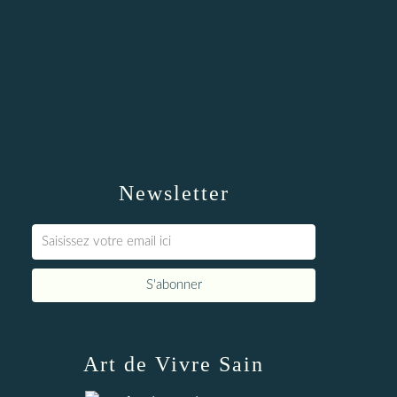
Newsletter
Art de Vivre Sain