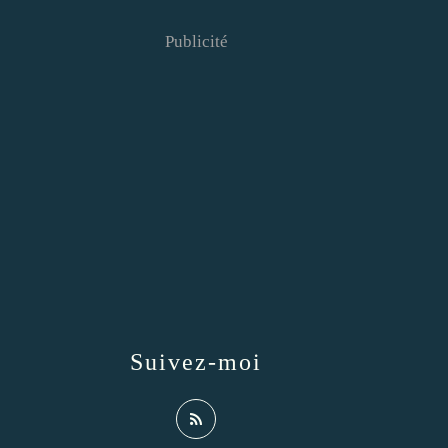
Publicité
Suivez-moi