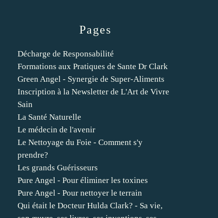
Pages
Décharge de Responsabilité
Formations aux Pratiques de Sante Dr Clark
Green Angel - Synergie de Super-Aliments
Inscription à la Newsletter de L'Art de Vivre
Sain
La Santé Naturelle
Le médecin de l'avenir
Le Nettoyage du Foie - Comment s'y
prendre?
Les grands Guérisseurs
Pure Angel - Pour éliminer les toxines
Pure Angel - Pour nettoyer le terrain
Qui était le Docteur Hulda Clark? - Sa vie,