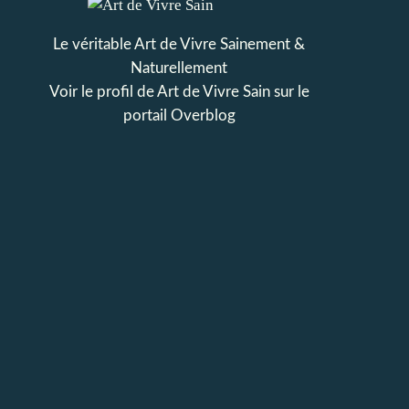
Le véritable Art de Vivre Sainement &
Naturellement
Voir le profil de
Art de Vivre Sain
sur le
portail Overblog