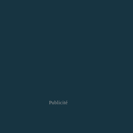
Publicité