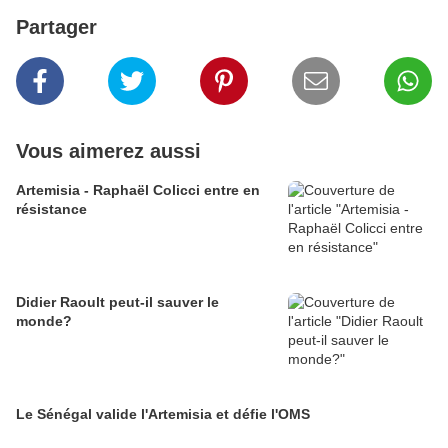
Partager
Vous aimerez aussi
Artemisia - Raphaël Colicci entre en
résistance
Didier Raoult peut-il sauver le
monde?
Le Sénégal valide l'Artemisia et défie l'OMS