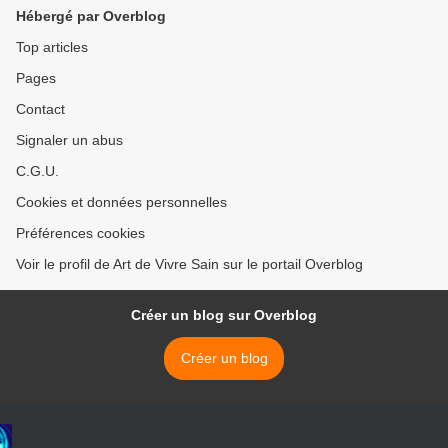
Hébergé par Overblog
Top articles
Pages
Contact
Signaler un abus
C.G.U.
Cookies et données personnelles
Préférences cookies
Voir le profil de Art de Vivre Sain sur le portail Overblog
Créer un blog sur Overblog
Créer un blog