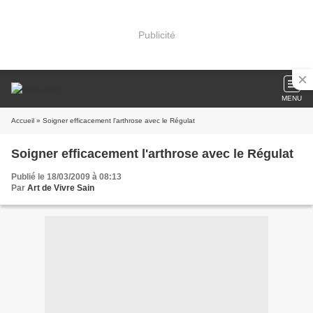
Publicité
MENU
Accueil
» Soigner efficacement l'arthrose avec le Régulat
Soigner efficacement l'arthrose avec le Régulat
Publié le 18/03/2009 à 08:13
Par
Art de Vivre Sain