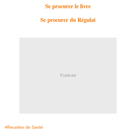
Se procurer le livre
Se procurer du Régulat
Publicité
#Recettes de Santé