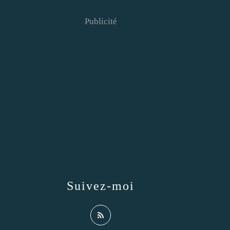
Publicité
Suivez-moi