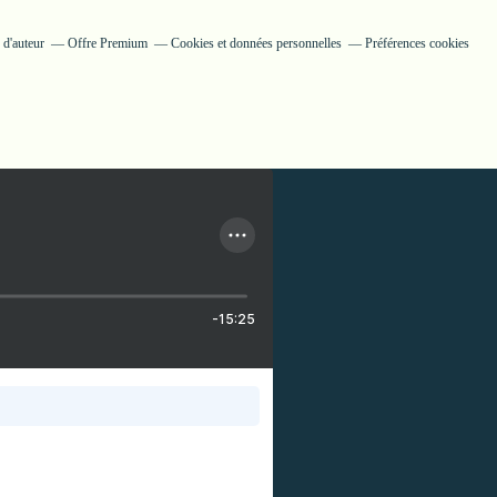
 d'auteur
Offre Premium
Cookies et données personnelles
Préférences cookies
-15:25