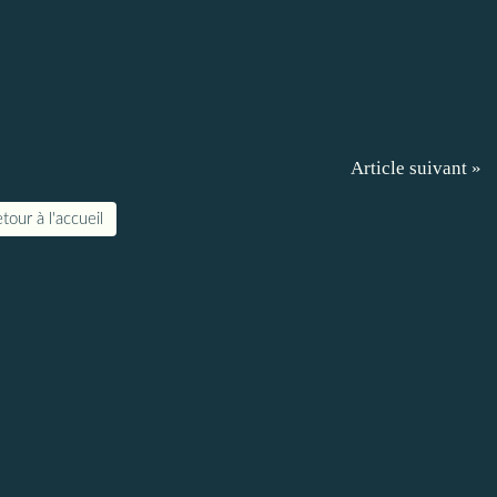
Article suivant »
tour à l'accueil