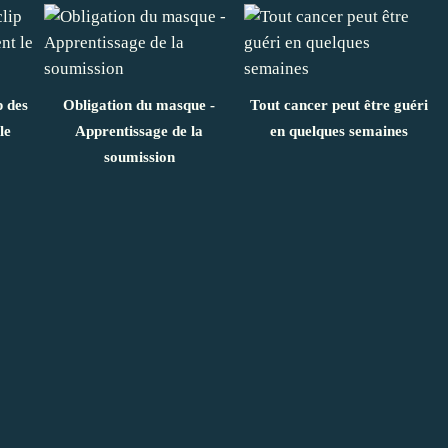
p des
Obligation du masque -
Tout cancer peut être guéri
le
Apprentissage de la
en quelques semaines
soumission