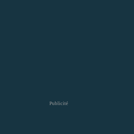
Publicité