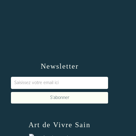
Newsletter
Art de Vivre Sain