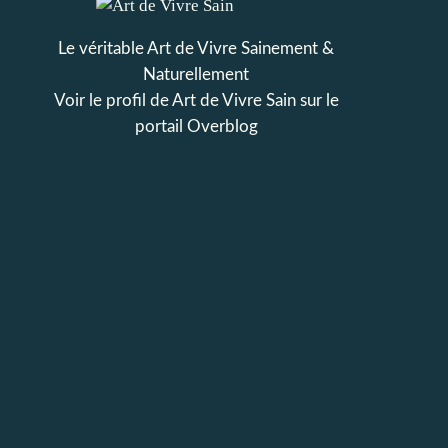
Le véritable Art de Vivre Sainement &
Naturellement
Voir le profil de
Art de Vivre Sain
sur le
portail Overblog