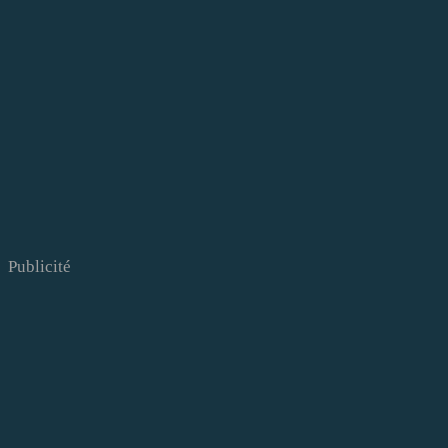
Publicité