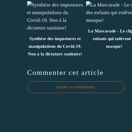
La Mascarade - Le cli
Synthèse des impostures et
enfants qui enlèvent 
manipulations du Covid-19.
masque!
Non à la dictature sanitaire!
Commenter cet article
Ajouter un commentaire