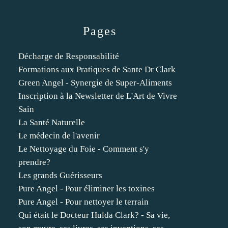
Pages
Décharge de Responsabilité
Formations aux Pratiques de Sante Dr Clark
Green Angel - Synergie de Super-Aliments
Inscription à la Newsletter de L'Art de Vivre
Sain
La Santé Naturelle
Le médecin de l'avenir
Le Nettoyage du Foie - Comment s'y
prendre?
Les grands Guérisseurs
Pure Angel - Pour éliminer les toxines
Pure Angel - Pour nettoyer le terrain
Qui était le Docteur Hulda Clark? - Sa vie,