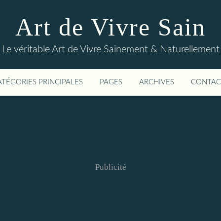
Art de Vivre Sain
Le véritable Art de Vivre Sainement & Naturellement
ATÉGORIES PRINCIPALES
PAGES
ARCHIVES
CONTAC
Publicité