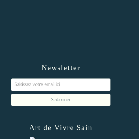
Newsletter
Art de Vivre Sain