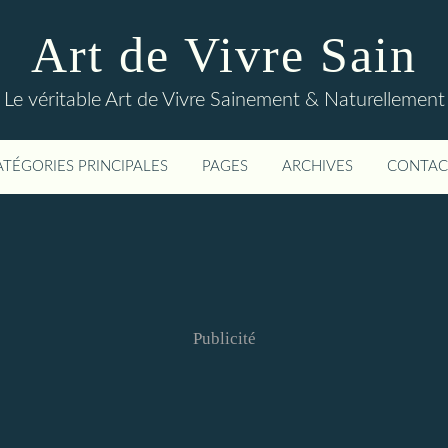
Art de Vivre Sain
Le véritable Art de Vivre Sainement & Naturellement
ATÉGORIES PRINCIPALES
PAGES
ARCHIVES
CONTAC
Publicité