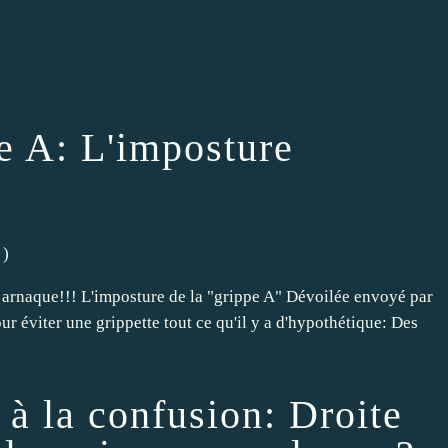
e A: L'imposture
)
e arnaque!!! L'imposture de la "grippe A" Dévoilée envoyé par
ur éviter une grippette tout ce qu'il y a d'hypothétique: Des
 à la confusion: Droite