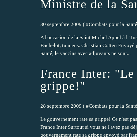
Ministre de la Sa
30 septembre 2009 ( #
Combats pour la Sant
A l'occasion de la Saint Michel Appel à l ' I
Bachelot, tu mens. Christian Cotten Envoyé pa
Santé, le vaccins avec adjuvants ne sont...
France Inter: "Le
grippe!"
28 septembre 2009 ( #
Combats pour la Sant
Le gouvernement rate sa grippe! Ce n'est pas
France Inter Surtout si vous ne l'avez pas déj
gouvernement rate sa grippe envoyé par franc