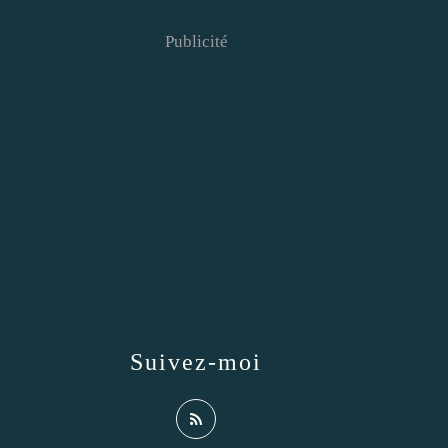
Publicité
Suivez-moi