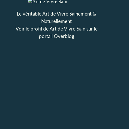
Le véritable Art de Vivre Sainement &
Naturellement
Voir le profil de
Art de Vivre Sain
sur le
portail Overblog