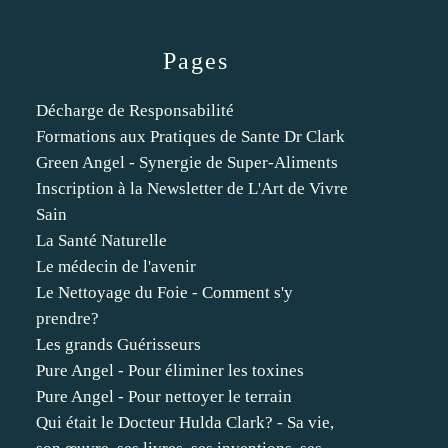
Pages
Décharge de Responsabilité
Formations aux Pratiques de Sante Dr Clark
Green Angel - Synergie de Super-Aliments
Inscription à la Newsletter de L'Art de Vivre
Sain
La Santé Naturelle
Le médecin de l'avenir
Le Nettoyage du Foie - Comment s'y
prendre?
Les grands Guérisseurs
Pure Angel - Pour éliminer les toxines
Pure Angel - Pour nettoyer le terrain
Qui était le Docteur Hulda Clark? - Sa vie,