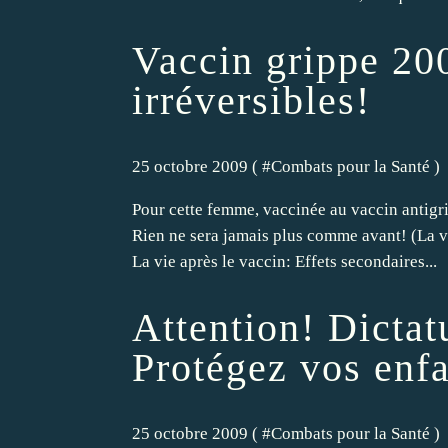
Vaccin grippe 200
irréversibles!
25 octobre 2009 ( #
Combats pour la Santé
)
Pour cette femme, vaccinée au vaccin antigrip
Rien ne sera jamais plus comme avant! (La vi
La vie après le vaccin: Effets secondaires...
Attention! Dictat
Protégez vos enfa
25 octobre 2009 ( #
Combats pour la Santé
)