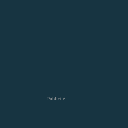
Publicité