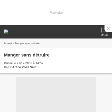
Publicité
MENU
Accueil
» Manger sans détruire
Manger sans détruire
Publié le 27/12/2006 à 14:52
Par
L'Art de Vivre Sain