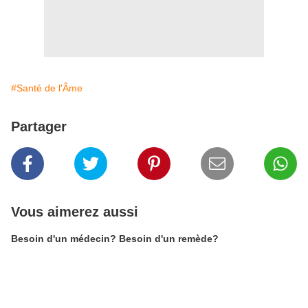
#Santé de l'Âme
Partager
Vous aimerez aussi
Besoin d'un médecin? Besoin d'un remède?