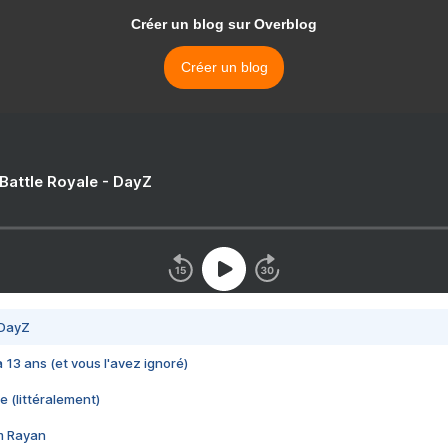
Créer un blog sur Overblog
Créer un blog
 Battle Royale - DayZ
 DayZ
 a 13 ans (et vous l'avez ignoré)
e (littéralement)
im Rayan