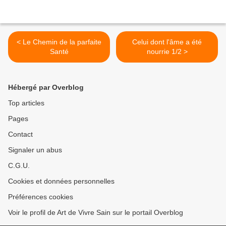
< Le Chemin de la parfaite
Celui dont l'âme a été
Santé
nourrie 1/2 >
Hébergé par Overblog
Top articles
Pages
Contact
Signaler un abus
C.G.U.
Cookies et données personnelles
Préférences cookies
Voir le profil de Art de Vivre Sain sur le portail Overblog