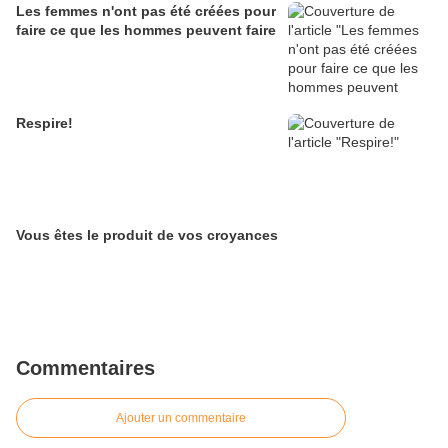
Les femmes n'ont pas été créées pour
faire ce que les hommes peuvent faire
Respire!
Vous êtes le produit de vos croyances
Commentaires
Ajouter un commentaire