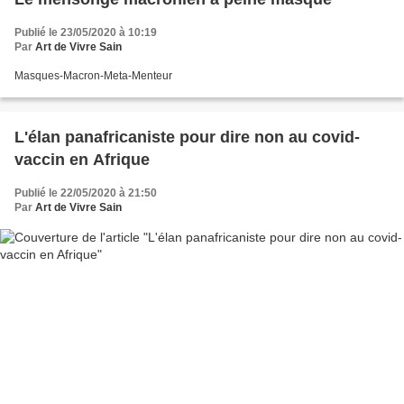
Publié le 23/05/2020 à 10:19
Par
Art de Vivre Sain
Masques-Macron-Meta-Menteur
L'élan panafricaniste pour dire non au covid-
vaccin en Afrique
Publié le 22/05/2020 à 21:50
Par
Art de Vivre Sain