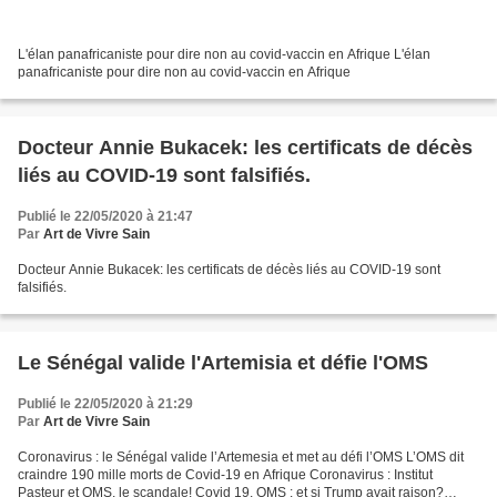
L'élan panafricaniste pour dire non au covid-vaccin en Afrique L'élan
panafricaniste pour dire non au covid-vaccin en Afrique
Docteur Annie Bukacek: les certificats de décès
liés au COVID-19 sont falsifiés.
Publié le 22/05/2020 à 21:47
Par
Art de Vivre Sain
Docteur Annie Bukacek: les certificats de décès liés au COVID-19 sont
falsifiés.
Le Sénégal valide l'Artemisia et défie l'OMS
Publié le 22/05/2020 à 21:29
Par
Art de Vivre Sain
Coronavirus : le Sénégal valide l’Artemesia et met au défi l’OMS L’OMS dit
craindre 190 mille morts de Covid-19 en Afrique Coronavirus : Institut
Pasteur et OMS, le scandale! Covid 19, OMS : et si Trump avait raison?