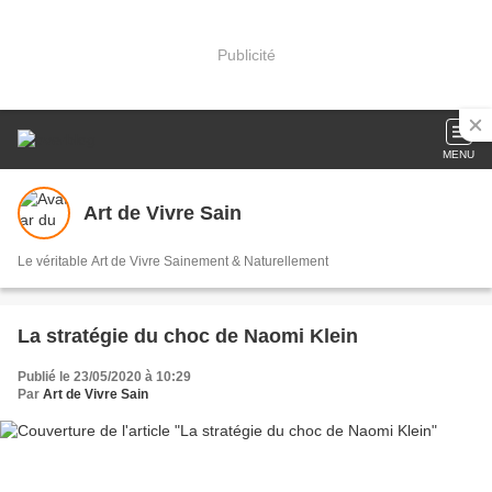
Publicité
MENU
Art de Vivre Sain
Le véritable Art de Vivre Sainement & Naturellement
La stratégie du choc de Naomi Klein
Publié le 23/05/2020 à 10:29
Par
Art de Vivre Sain