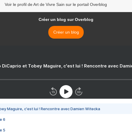
Voir le profil de Art de Vivre Sain sur le portail Overblog
Créer un blog sur Overblog
Créer un blog
 DiCaprio et Tobey Maguire, c'est lui ! Rencontre avec Dam
bey Maguire, c'est lui ! Rencontre avec Damien Witecka
e 6
e 5