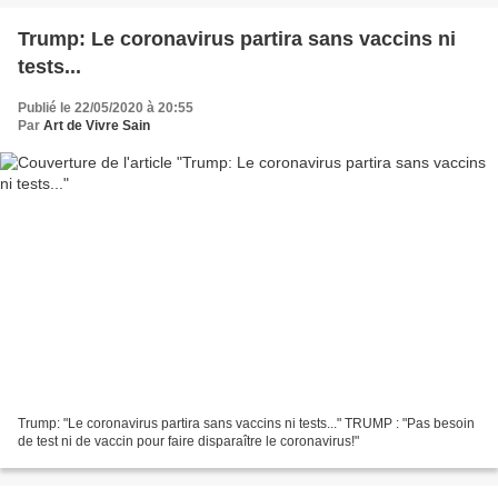
Trump: Le coronavirus partira sans vaccins ni
tests...
Publié le 22/05/2020 à 20:55
Par
Art de Vivre Sain
Trump: "Le coronavirus partira sans vaccins ni tests..." TRUMP : "Pas besoin
de test ni de vaccin pour faire disparaître le coronavirus!"