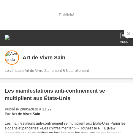
Publicité
MENU
Art de Vivre Sain
Le véritable Art de Vivre Sainement & Naturellement
Les manifestations anti-confinement se
multiplient aux États-Unis
Publié le 20/05/2020 à 12:22
Par
Art de Vivre Sain
Les manifestations anti-confinement se multiplient aux États-Unis Parmi les
slogans et pancartes: «Les chiffres mentent» «Rouvrez le N. H. (New