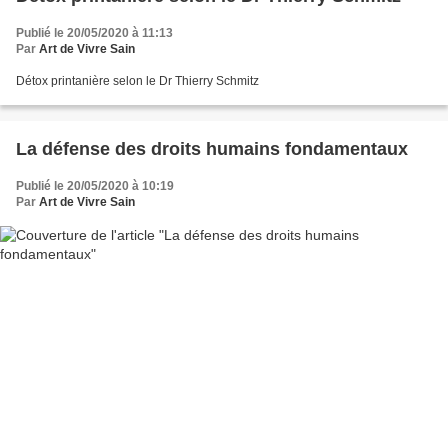
Publié le 20/05/2020 à 11:13
Par
Art de Vivre Sain
Détox printanière selon le Dr Thierry Schmitz
La défense des droits humains fondamentaux
Publié le 20/05/2020 à 10:19
Par
Art de Vivre Sain