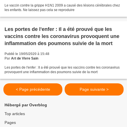
Le vaccin contre la grippe H1N1 2009 a causé des lésions cérébrales chez
les enfants. Ne laissez pas cela se reproduire
Les portes de l'enfer : Il a été prouvé que les
vaccins contre les coronavirus provoquent une
inflammation des poumons suivie de la mort
Publié le 19/05/2020 à 15:48
Par
Art de Vivre Sain
Les portes de l'enfer : Il a été prouvé que les vaccins contre les coronavirus
provoquent une inflammation des poumons suivie de la mort
< Page précédente
Page suivante >
Hébergé par Overblog
Top articles
Pages