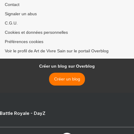
Contact
Signaler un abus
C.G.U.
Cookies et données personnelles
Préférences cookies
Voir le profil de Art de Vivre Sain sur le portail Overblog
Créer un blog sur Overblog
Créer un blog
 Battle Royale - DayZ