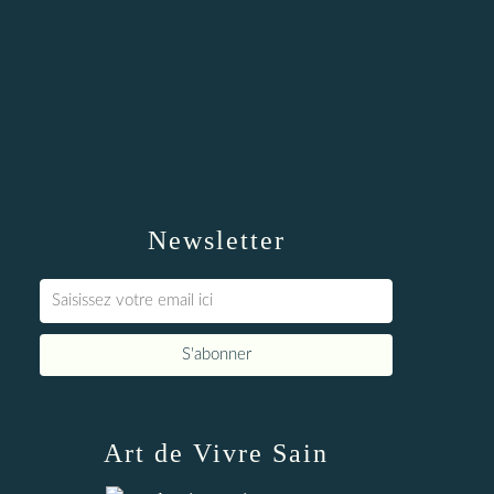
Newsletter
Art de Vivre Sain