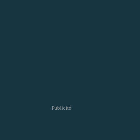
Publicité