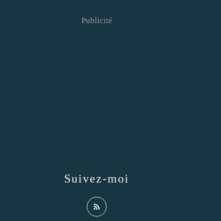
Publicité
Suivez-moi