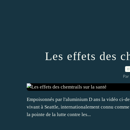
Les effets des c
0
Par 
Empoisonnés par l'aluminium D ans la vidéo ci-des
vivant à Seattle, internationalement connu comme s
la pointe de la lutte contre les...