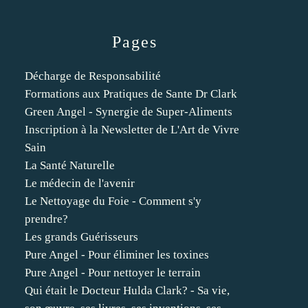
Pages
Décharge de Responsabilité
Formations aux Pratiques de Sante Dr Clark
Green Angel - Synergie de Super-Aliments
Inscription à la Newsletter de L'Art de Vivre
Sain
La Santé Naturelle
Le médecin de l'avenir
Le Nettoyage du Foie - Comment s'y
prendre?
Les grands Guérisseurs
Pure Angel - Pour éliminer les toxines
Pure Angel - Pour nettoyer le terrain
Qui était le Docteur Hulda Clark? - Sa vie,