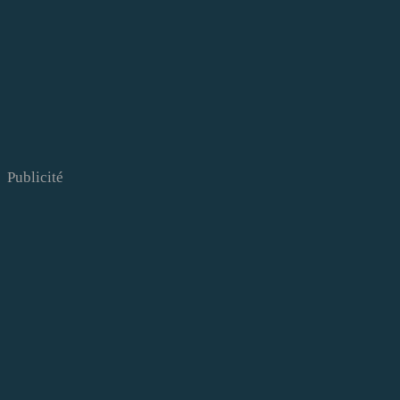
Publicité