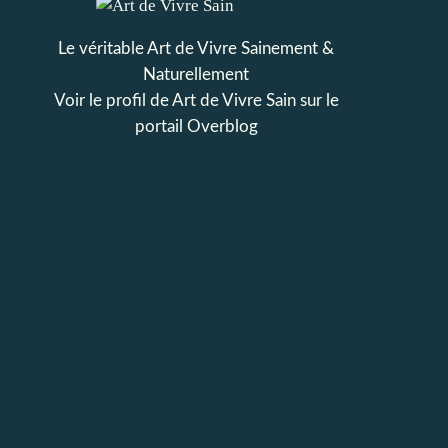
Le véritable Art de Vivre Sainement &
Naturellement
Voir le profil de
Art de Vivre Sain
sur le
portail Overblog