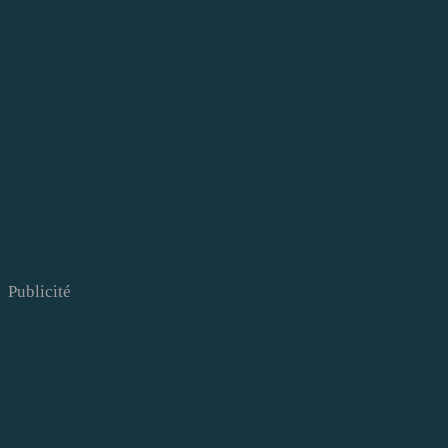
Publicité