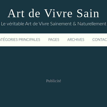
Art de Vivre Sain
Le véritable Art de Vivre Sainement & Naturellement
ATÉGORIES PRINCIPALES
PAGES
ARCHIVES
CONTAC
Publicité